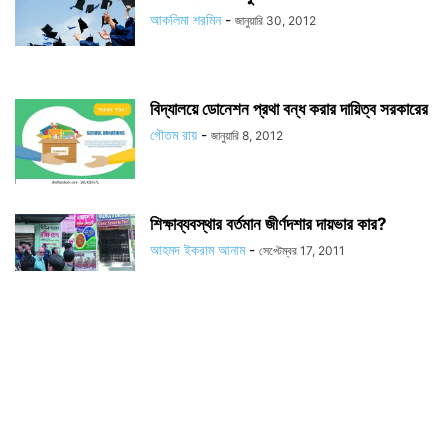
আকলিমা শরমিন
-
জানুয়ারি 30, 2012
বিদ্যালয়ে ডোনেশন প্রথা বন্ধ করার দায়িত্ব সরকারের
গৌতম রায়
-
জানুয়ারি 8, 2012
শিক্ষাব্যবস্থার বর্তমান জীর্ণদশার দায়ভার কার?
আহমদ ইকরাম আনাম
-
সেপ্টেম্বর 17, 2011