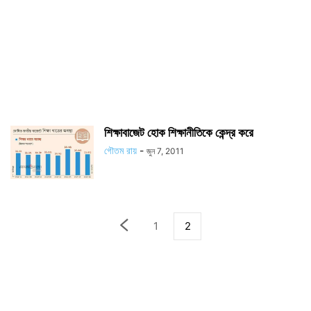
শিক্ষাবাজেট হোক শিক্ষানীতিকে কেন্দ্র করে
গৌতম রায়
-
জুন 7, 2011
1
2