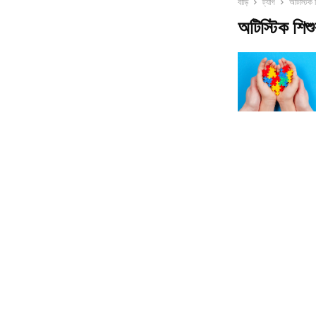
বাড়ি
ট্যাগ
অটিস্টিক শ
অটিস্টিক শিশুর