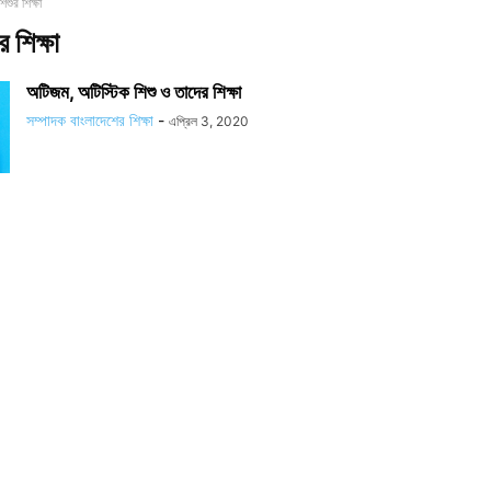
িশুর শিক্ষা
 শিক্ষা
অটিজম, অটিস্টিক শিশু ও তাদের শিক্ষা
সম্পাদক বাংলাদেশের শিক্ষা
-
এপ্রিল 3, 2020