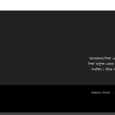
‘বাংলাদেশের শিক্ষা’
শিক্ষা’ কর্তৃপক্ষ এজন্
সংরক্ষিত। তাঁদের 
আমাদের সম্পর্কে