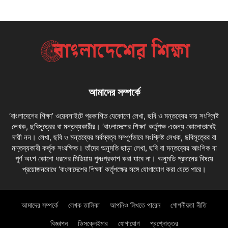
আমাদের সম্পর্কে
‘বাংলাদেশের শিক্ষা’ ওয়েবসাইটে প্রকাশিত যেকোনো লেখা, ছবি ও মন্তব্যের দায় সংশ্লিষ্ট
লেখক, ছবিসূত্রের বা মন্তব্যকারীর। ‘বাংলাদেশের শিক্ষা’ কর্তৃপক্ষ এজন্য কোনোভাবেই
দায়ী নন। লেখা, ছবি ও মন্তব্যের সর্বস্বত্ব সম্পূর্ণভাবে সংশ্লিষ্ট লেখক, ছবিসূত্রের বা
মন্তব্যকারী কর্তৃক সংরক্ষিত। তাঁদের অনুমতি ছাড়া লেখা, ছবি বা মন্তব্যের আংশিক বা
পূর্ণ অংশ কোনো ধরনের মিডিয়ায় পুনঃপ্রকাশ করা যাবে না। অনুমতি প্রদানের বিষয়ে
প্রয়োজনবোধে ‘বাংলাদেশের শিক্ষা’ কর্তৃপক্ষের সঙ্গে যোগাযোগ করা যেতে পারে।
আমাদের সম্পর্কে
লেখক তালিকা
আপনিও লিখতে পারেন
গোপনীয়তা নীতি
বিজ্ঞাপন
ডিসক্লেইমার
যোগাযোগ
প্রশ্নোত্তর