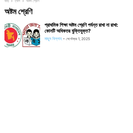
বাড়ি
ট্যাগ
অষ্টম শ্রেণি
অষ্টম শ্রেণি
প্রাথমিক শিক্ষা অষ্টম শ্রেণি পর্যন্ত রাখা না রাখা:
কোনটি অধিকতর যুক্তিযুক্ত?
মাছুম বিল্লাহ
-
সেপ্টেম্বর 1, 2025