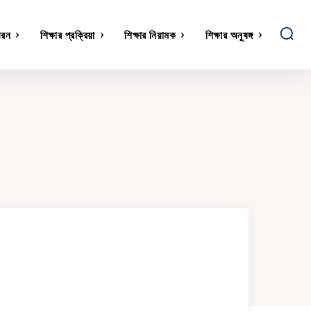
ধরন
শিক্ষার প্রক্রিয়া
শিক্ষার নিয়ামক
শিক্ষার অনুষঙ্গ