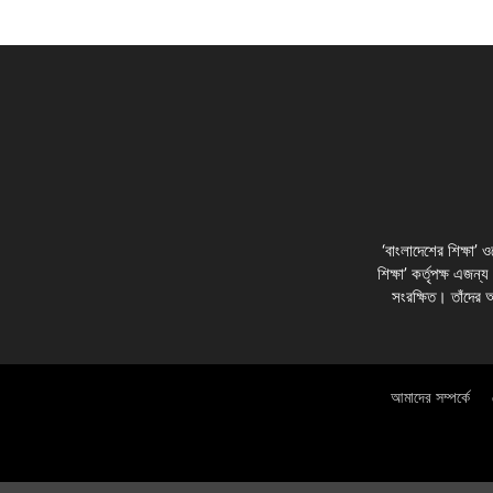
‘বাংলাদেশের শিক্ষা’
শিক্ষা’ কর্তৃপক্ষ এজন্
সংরক্ষিত। তাঁদের 
আমাদের সম্পর্কে