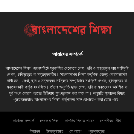
আমাদের সম্পর্কে
‘বাংলাদেশের শিক্ষা’ ওয়েবসাইটে প্রকাশিত যেকোনো লেখা, ছবি ও মন্তব্যের দায় সংশ্লিষ্ট
লেখক, ছবিসূত্রের বা মন্তব্যকারীর। ‘বাংলাদেশের শিক্ষা’ কর্তৃপক্ষ এজন্য কোনোভাবেই
দায়ী নন। লেখা, ছবি ও মন্তব্যের সর্বস্বত্ব সম্পূর্ণভাবে সংশ্লিষ্ট লেখক, ছবিসূত্রের বা
মন্তব্যকারী কর্তৃক সংরক্ষিত। তাঁদের অনুমতি ছাড়া লেখা, ছবি বা মন্তব্যের আংশিক বা
পূর্ণ অংশ কোনো ধরনের মিডিয়ায় পুনঃপ্রকাশ করা যাবে না। অনুমতি প্রদানের বিষয়ে
প্রয়োজনবোধে ‘বাংলাদেশের শিক্ষা’ কর্তৃপক্ষের সঙ্গে যোগাযোগ করা যেতে পারে।
আমাদের সম্পর্কে
লেখক তালিকা
আপনিও লিখতে পারেন
গোপনীয়তা নীতি
বিজ্ঞাপন
ডিসক্লেইমার
যোগাযোগ
প্রশ্নোত্তর