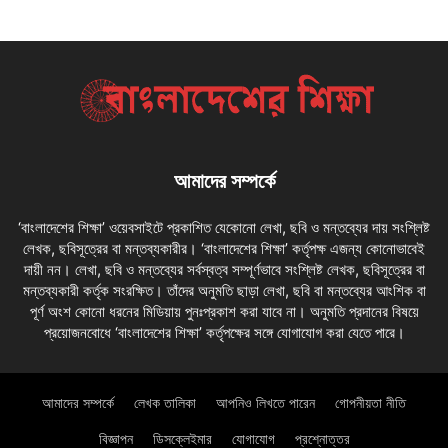
আমাদের সম্পর্কে
‘বাংলাদেশের শিক্ষা’ ওয়েবসাইটে প্রকাশিত যেকোনো লেখা, ছবি ও মন্তব্যের দায় সংশ্লিষ্ট
লেখক, ছবিসূত্রের বা মন্তব্যকারীর। ‘বাংলাদেশের শিক্ষা’ কর্তৃপক্ষ এজন্য কোনোভাবেই
দায়ী নন। লেখা, ছবি ও মন্তব্যের সর্বস্বত্ব সম্পূর্ণভাবে সংশ্লিষ্ট লেখক, ছবিসূত্রের বা
মন্তব্যকারী কর্তৃক সংরক্ষিত। তাঁদের অনুমতি ছাড়া লেখা, ছবি বা মন্তব্যের আংশিক বা
পূর্ণ অংশ কোনো ধরনের মিডিয়ায় পুনঃপ্রকাশ করা যাবে না। অনুমতি প্রদানের বিষয়ে
প্রয়োজনবোধে ‘বাংলাদেশের শিক্ষা’ কর্তৃপক্ষের সঙ্গে যোগাযোগ করা যেতে পারে।
আমাদের সম্পর্কে
লেখক তালিকা
আপনিও লিখতে পারেন
গোপনীয়তা নীতি
বিজ্ঞাপন
ডিসক্লেইমার
যোগাযোগ
প্রশ্নোত্তর