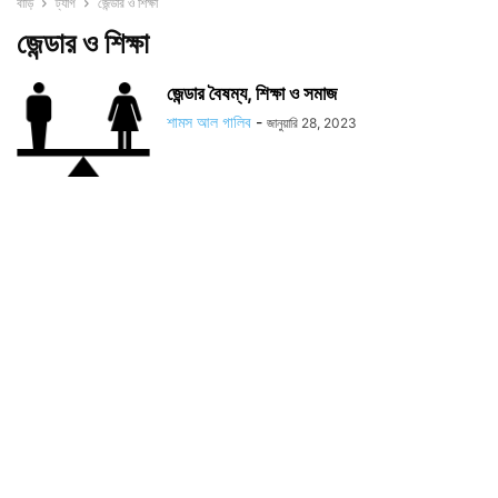
বাড়ি
ট্যাগ
জেন্ডার ও শিক্ষা
জেন্ডার ও শিক্ষা
জেন্ডার বৈষম্য, শিক্ষা ও সমাজ
শামস আল গালিব
-
জানুয়ারি 28, 2023