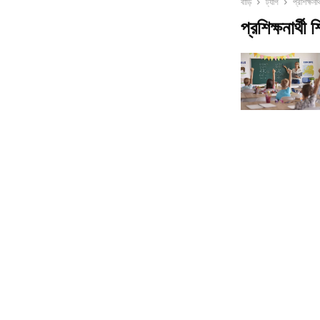
বাড়ি
ট্যাগ
প্রশিক্ষনার
প্রশিক্ষনার্থী 