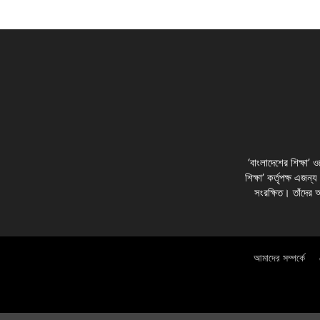
‘বাংলাদেশের শিক্ষা’
শিক্ষা’ কর্তৃপক্ষ এজন্
সংরক্ষিত। তাঁদের 
আমাদের সম্পর্কে