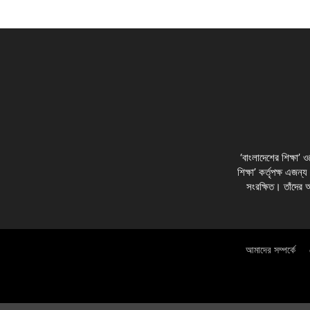
‘বাংলাদেশের শিক্ষা’
শিক্ষা’ কর্তৃপক্ষ এজন্
সংরক্ষিত। তাঁদের 
আমাদের সম্পর্কে