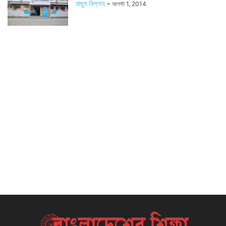
মাছুম বিল্লাহ
-
আগস্ট 1, 2014