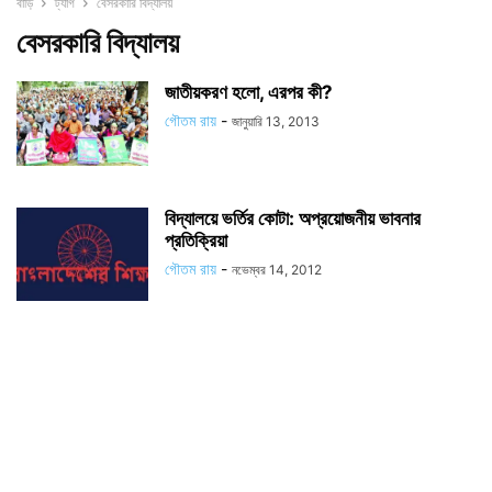
বাড়ি
ট্যাগ
বেসরকারি বিদ্যালয়
বেসরকারি বিদ্যালয়
জাতীয়করণ হলো, এরপর কী?
গৌতম রায়
-
জানুয়ারি 13, 2013
বিদ্যালয়ে ভর্তির কোটা: অপ্রয়োজনীয় ভাবনার
প্রতিক্রিয়া
গৌতম রায়
-
নভেম্বর 14, 2012