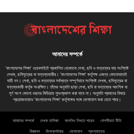
আমাদের সম্পর্কে
‘বাংলাদেশের শিক্ষা’ ওয়েবসাইটে প্রকাশিত যেকোনো লেখা, ছবি ও মন্তব্যের দায় সংশ্লিষ্ট
লেখক, ছবিসূত্রের বা মন্তব্যকারীর। ‘বাংলাদেশের শিক্ষা’ কর্তৃপক্ষ এজন্য কোনোভাবেই
দায়ী নন। লেখা, ছবি ও মন্তব্যের সর্বস্বত্ব সম্পূর্ণভাবে সংশ্লিষ্ট লেখক, ছবিসূত্রের বা
মন্তব্যকারী কর্তৃক সংরক্ষিত। তাঁদের অনুমতি ছাড়া লেখা, ছবি বা মন্তব্যের আংশিক বা
পূর্ণ অংশ কোনো ধরনের মিডিয়ায় পুনঃপ্রকাশ করা যাবে না। অনুমতি প্রদানের বিষয়ে
প্রয়োজনবোধে ‘বাংলাদেশের শিক্ষা’ কর্তৃপক্ষের সঙ্গে যোগাযোগ করা যেতে পারে।
আমাদের সম্পর্কে
লেখক তালিকা
আপনিও লিখতে পারেন
গোপনীয়তা নীতি
বিজ্ঞাপন
ডিসক্লেইমার
যোগাযোগ
প্রশ্নোত্তর