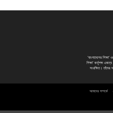
‘বাংলাদেশের শিক্ষা’
শিক্ষা’ কর্তৃপক্ষ এজন্
সংরক্ষিত। তাঁদের 
আমাদের সম্পর্কে