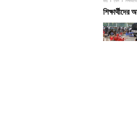
বাড়ি
ট্যাগ
শিক্ষার্থী
শিক্ষার্থীদের 