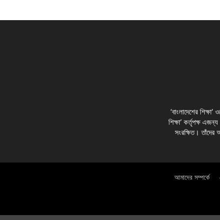
‘বাংলাদেশের শিক্ষা’
শিক্ষা’ কর্তৃপক্ষ এজন্
সংরক্ষিত। তাঁদের 
আমাদের সম্পর্কে