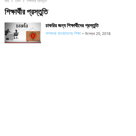
বাড়ি
ট্যাগ
শিক্ষার্থীর প্রস্তুতি
শিক্ষার্থীর প্রস্তুতি
চাকরির জন্য শিক্ষার্থীদের প্রস্তুতি
সম্পাদক বাংলাদেশের শিক্ষা
-
ডিসেম্বর 25, 2018