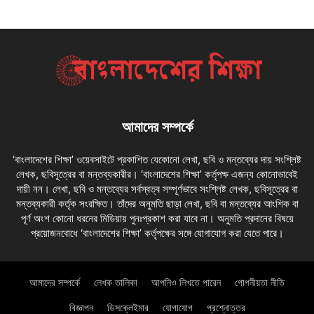
আমাদের সম্পর্কে
‘বাংলাদেশের শিক্ষা’ ওয়েবসাইটে প্রকাশিত যেকোনো লেখা, ছবি ও মন্তব্যের দায় সংশ্লিষ্ট
লেখক, ছবিসূত্রের বা মন্তব্যকারীর। ‘বাংলাদেশের শিক্ষা’ কর্তৃপক্ষ এজন্য কোনোভাবেই
দায়ী নন। লেখা, ছবি ও মন্তব্যের সর্বস্বত্ব সম্পূর্ণভাবে সংশ্লিষ্ট লেখক, ছবিসূত্রের বা
মন্তব্যকারী কর্তৃক সংরক্ষিত। তাঁদের অনুমতি ছাড়া লেখা, ছবি বা মন্তব্যের আংশিক বা
পূর্ণ অংশ কোনো ধরনের মিডিয়ায় পুনঃপ্রকাশ করা যাবে না। অনুমতি প্রদানের বিষয়ে
প্রয়োজনবোধে ‘বাংলাদেশের শিক্ষা’ কর্তৃপক্ষের সঙ্গে যোগাযোগ করা যেতে পারে।
আমাদের সম্পর্কে
লেখক তালিকা
আপনিও লিখতে পারেন
গোপনীয়তা নীতি
বিজ্ঞাপন
ডিসক্লেইমার
যোগাযোগ
প্রশ্নোত্তর