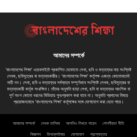
আমাদের সম্পর্কে
‘বাংলাদেশের শিক্ষা’ ওয়েবসাইটে প্রকাশিত যেকোনো লেখা, ছবি ও মন্তব্যের দায় সংশ্লিষ্ট
লেখক, ছবিসূত্রের বা মন্তব্যকারীর। ‘বাংলাদেশের শিক্ষা’ কর্তৃপক্ষ এজন্য কোনোভাবেই
দায়ী নন। লেখা, ছবি ও মন্তব্যের সর্বস্বত্ব সম্পূর্ণভাবে সংশ্লিষ্ট লেখক, ছবিসূত্রের বা
মন্তব্যকারী কর্তৃক সংরক্ষিত। তাঁদের অনুমতি ছাড়া লেখা, ছবি বা মন্তব্যের আংশিক বা
পূর্ণ অংশ কোনো ধরনের মিডিয়ায় পুনঃপ্রকাশ করা যাবে না। অনুমতি প্রদানের বিষয়ে
প্রয়োজনবোধে ‘বাংলাদেশের শিক্ষা’ কর্তৃপক্ষের সঙ্গে যোগাযোগ করা যেতে পারে।
আমাদের সম্পর্কে
লেখক তালিকা
আপনিও লিখতে পারেন
গোপনীয়তা নীতি
বিজ্ঞাপন
ডিসক্লেইমার
যোগাযোগ
প্রশ্নোত্তর