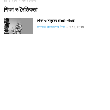
বাড়ি
ট্যাগ
শিক্ষা ও নৈতিকতা
শিক্ষা ও নৈতিকতা
শিক্ষা ও মানুষের চাওয়া-পাওয়া
সম্পাদক বাংলাদেশের শিক্ষা
-
মে 13, 2019