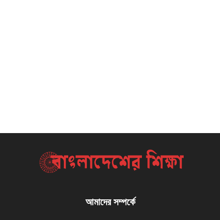
আমাদের সম্পর্কে