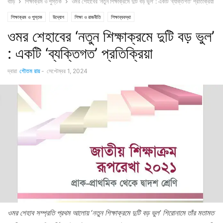
বাড়ি
শিক্ষাক্রম ও পুস্তক
ওমর শেহাবের ‘নতুন শিক্ষাক্রমে দুটি বড় ভুল’ : একটি ‘ব্যক্তিগত’ প্রতিক্রিয়া
শিক্ষাক্রম ও পুস্তক
উদ্যোগ
শিক্ষা ও রাজনীতি
শিক্ষাব্যবস্থা
ওমর শেহাবের ‘নতুন শিক্ষাক্রমে দুটি বড় ভুল’
: একটি ‘ব্যক্তিগত’ প্রতিক্রিয়া
দ্বারা
গৌতম রায়
-
সেপ্টেম্বর 1, 2024
ওমর শেহাব সম্প্রতি প্রথম আলোয় ‘নতুন শিক্ষাক্রমে দুটি বড় ভুল’ শিরোনামে তাঁর মতামত