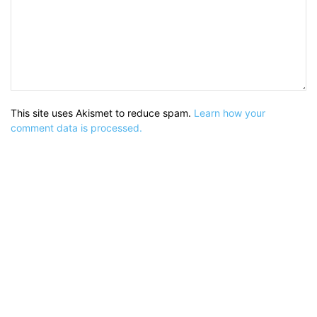
This site uses Akismet to reduce spam.
Learn how your
comment data is processed.