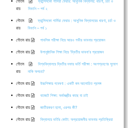
গৌতম
ফ্রান্সিসকো গার্দিয়া ফেরার: আধুনিক বিদ্যালয়: ধারণা, চর্চা ও
রায়
বিবর্তন – পর্ব ২
গৌতম
ফ্রান্সিসকো গার্দিয়া ফেরার : আধুনিক বিদ্যালয়ের ধারণা, চর্চা ও
রায়
বিবর্তন – পর্ব ১
গৌতম রায়
পাবলিক পরীক্ষা নিয়ে আরও গভীর ভাবনার প্রয়োজন
গৌতম রায়
উপানুষ্ঠানিক শিক্ষা নিয়ে ‘দ্বিতীয় ভাবনা’র প্রয়োজন
গৌতম
বিশ্ববিদ্যালয়ে দ্বিতীয় দফায় ভর্তি পরীক্ষা : অংশগ্রহণের সুযোগ
রায়
নাকি অপচয়?
গৌতম রায়
উচ্চশিক্ষায় গবেষণা : একটি কম আলোচিত প্রসঙ্গ
গৌতম রায়
বাজেটে শিক্ষা: অর্থমন্ত্রীর কাছে যা চাই
গৌতম রায়
জাতীয়করণ হলো, এরপর কী?
গৌতম রায়
বিদ্যালয়ে ভর্তির কোটা: অপ্রয়োজনীয় ভাবনার প্রতিক্রিয়া