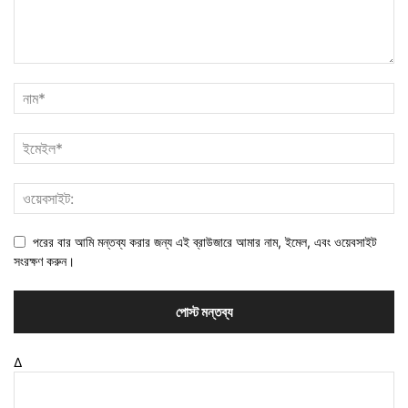
পরের বার আমি মন্তব্য করার জন্য এই ব্রাউজারে আমার নাম, ইমেল, এবং ওয়েবসাইট
সংরক্ষণ করুন।
Δ