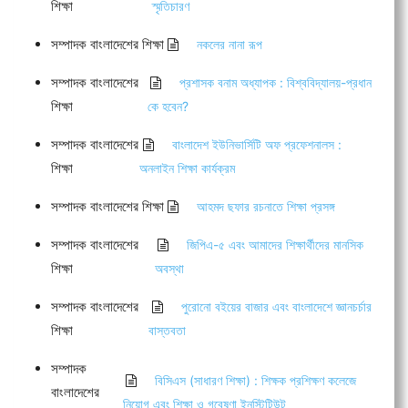
শিক্ষা
স্মৃতিচারণ
সম্পাদক বাংলাদেশের শিক্ষা
নকলের নানা রূপ
সম্পাদক বাংলাদেশের
প্রশাসক বনাম অধ্যাপক : বিশ্ববিদ্যালয়-প্রধান
শিক্ষা
কে হবেন?
সম্পাদক বাংলাদেশের
বাংলাদেশ ইউনিভার্সিটি অফ প্রফেশনালস :
শিক্ষা
অনলাইন শিক্ষা কার্যক্রম
সম্পাদক বাংলাদেশের শিক্ষা
আহমদ ছফার রচনাতে শিক্ষা প্রসঙ্গ
সম্পাদক বাংলাদেশের
জিপিএ-৫ এবং আমাদের শিক্ষার্থীদের মানসিক
শিক্ষা
অবস্থা
সম্পাদক বাংলাদেশের
পুরোনো বইয়ের বাজার এবং বাংলাদেশে জ্ঞানচর্চার
শিক্ষা
বাস্তবতা
সম্পাদক
বিসিএস (সাধারণ শিক্ষা) : শিক্ষক প্রশিক্ষণ কলেজে
বাংলাদেশের
নিয়োগ এবং শিক্ষা ও গবেষণা ইনস্টিটিউট