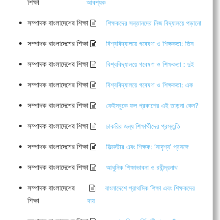
শিক্ষা
আবশ্যক
সম্পাদক বাংলাদেশের শিক্ষা
শিক্ষকদের সন্তানদের নিজ বিদ্যালয়ে পড়ানো
সম্পাদক বাংলাদেশের শিক্ষা
বিশ্ববিদ্যালয়ে গবেষণা ও শিক্ষকতা: তিন
সম্পাদক বাংলাদেশের শিক্ষা
বিশ্ববিদ্যালয়ে গবেষণা ও শিক্ষকতা : দুই
সম্পাদক বাংলাদেশের শিক্ষা
বিশ্ববিদ্যালয়ে গবেষণা ও শিক্ষকতা: এক
সম্পাদক বাংলাদেশের শিক্ষা
ফেইসবুকে ফল প্রকাশের এই তাড়না কেন?
সম্পাদক বাংলাদেশের শিক্ষা
চাকরির জন্য শিক্ষার্থীদের প্রস্তুতি
সম্পাদক বাংলাদেশের শিক্ষা
ফিল্মস্টার এবং শিক্ষক: ‘সাদৃশ্য’ প্রসঙ্গে
সম্পাদক বাংলাদেশের শিক্ষা
আধুনিক শিক্ষাভাবনা ও রবীন্দ্রনাথ
সম্পাদক বাংলাদেশের
বাংলাদেশে প্রাথমিক শিক্ষা এবং শিক্ষকদের
শিক্ষা
দায়