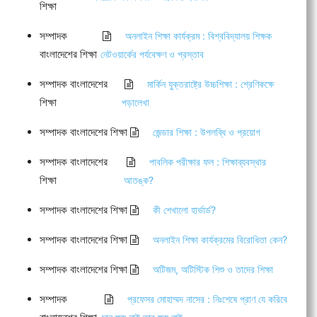
শিক্ষা
সম্পাদক
অনলাইন শিক্ষা কার্যক্রম : বিশ্ববিদ্যালয় শিক্ষক
বাংলাদেশের শিক্ষা
নেটওয়ার্কের পর্যবেক্ষণ ও প্রস্তাব
সম্পাদক বাংলাদেশের
মার্কিন যুক্তরাষ্ট্রে উচ্চশিক্ষা : শ্রেণিকক্ষে
শিক্ষা
পড়ালেখা
সম্পাদক বাংলাদেশের শিক্ষা
জেন্ডার শিক্ষা : উপলব্ধি ও প্রয়োগ
সম্পাদক বাংলাদেশের
পাবলিক পরীক্ষার ফল : শিক্ষাব্যবস্থার
শিক্ষা
আতঙ্ক?
সম্পাদক বাংলাদেশের শিক্ষা
কী শেখালো হার্ভার্ড?
সম্পাদক বাংলাদেশের শিক্ষা
অনলাইন শিক্ষা কার্যক্রমের বিরোধিতা কেন?
সম্পাদক বাংলাদেশের শিক্ষা
অটিজম, অটিস্টিক শিশু ও তাদের শিক্ষা
সম্পাদক
প্রফেসর মোহাম্মদ নাসের : নিঃশেষে প্রাণ যে করিবে