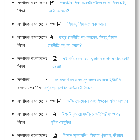
সম্পাদক বাংলাদেশের
প্রাথমিক শিক্ষা সমাপনী পরীক্ষা থেকে শিখন চাই,
শিক্ষা
নাকি ফলাফল?
সম্পাদক বাংলাদেশের শিক্ষা
শিক্ষক, শিক্ষকতা এবং আলো
সম্পাদক বাংলাদেশের
ছাত্র রাজনীতি বন্ধ করবেন, কিন্তু শিক্ষক
শিক্ষা
রাজনীতি বন্ধ না করলে?
সম্পাদক বাংলাদেশের
বই পর্যালোচনা: তোত্তোচান জানালার ধারে ছোট্ট
শিক্ষা
মেয়েটি
সম্পাদক
স্বায়ত্তশাসন নামক মৃতদেহের নখ এবং ইউজিসি
বাংলাদেশের শিক্ষা
কর্তৃক প্রস্তাবিত অভিন্ন নীতিমালা
সম্পাদক বাংলাদেশের শিক্ষা
অষ্টম পে-স্কেল এবং শিক্ষকের মর্যাদা সমাচার
সম্পাদক বাংলাদেশের
বিশ্ববিদ্যালয়ে সমন্বিত ভর্তি পরীক্ষা ও এর
শিক্ষা
সুবিধা-অসুবিধা
সম্পাদক বাংলাদেশের
বিদেশে স্কলারশিপ কীভাবে খুঁজবেন, কীভাবে