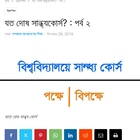
বাড়ি
উচ্চশিক্ষা
যত দোষ সান্ধ্যকোর্স? : পর্ব ২
উচ্চশিক্ষা
যত দোষ সান্ধ্যকোর্স? : পর্ব ২
দ্বারা
সম্পাদক বাংলাদেশের শিক্ষা
-
ডিসেম্বর 28, 2019
যতো দোষ সান্ধ্য কোর্স