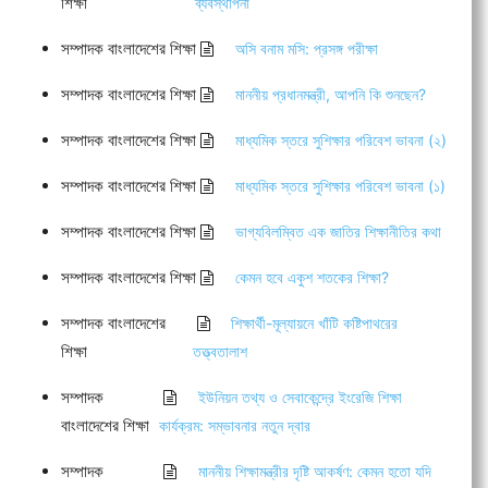
শিক্ষা
ব্যবস্থাপনা
সম্পাদক বাংলাদেশের শিক্ষা
অসি বনাম মসি: প্রসঙ্গ পরীক্ষা
সম্পাদক বাংলাদেশের শিক্ষা
মাননীয় প্রধানমন্ত্রী, আপনি কি শুনছেন?
সম্পাদক বাংলাদেশের শিক্ষা
মাধ্যমিক স্তরে সুশিক্ষার পরিবেশ ভাবনা (২)
সম্পাদক বাংলাদেশের শিক্ষা
মাধ্যমিক স্তরে সুশিক্ষার পরিবেশ ভাবনা (১)
সম্পাদক বাংলাদেশের শিক্ষা
ভাগ্যবিলম্বিত এক জাতির শিক্ষানীতির কথা
সম্পাদক বাংলাদেশের শিক্ষা
কেমন হবে একুশ শতকের শিক্ষা?
সম্পাদক বাংলাদেশের
শিক্ষার্থী-মূল্যায়নে খাঁটি কষ্টিপাথরের
শিক্ষা
তত্ত্বতালাশ
সম্পাদক
ইউনিয়ন তথ্য ও সেবাকেন্দ্রে ইংরেজি শিক্ষা
বাংলাদেশের শিক্ষা
কার্যক্রম: সম্ভাবনার নতুন দ্বার
সম্পাদক
মাননীয় শিক্ষামন্ত্রীর দৃষ্টি আকর্ষণ: কেমন হতো যদি