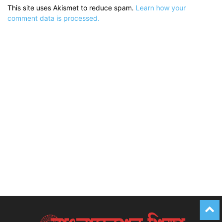
This site uses Akismet to reduce spam.
Learn how your
comment data is processed.