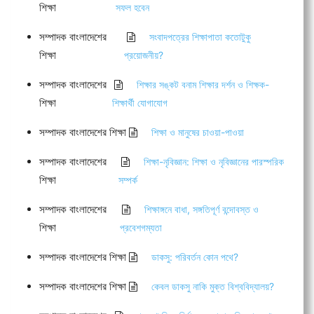
শিক্ষা
সফল হবেন
সম্পাদক বাংলাদেশের
সংবাদপত্রের শিক্ষাপাতা কতোটুকু
শিক্ষা
প্রয়োজনীয়?
সম্পাদক বাংলাদেশের
শিক্ষার সঙ্কট বনাম শিক্ষার দর্শন ও শিক্ষক-
শিক্ষা
শিক্ষার্থী যোগাযোগ
সম্পাদক বাংলাদেশের শিক্ষা
শিক্ষা ও মানুষের চাওয়া-পাওয়া
সম্পাদক বাংলাদেশের
শিক্ষা-নৃবিজ্ঞান: শিক্ষা ও নৃবিজ্ঞানের পারস্পরিক
শিক্ষা
সম্পর্ক
সম্পাদক বাংলাদেশের
শিক্ষাঙ্গনে বাধা, সঙ্গতিপূর্ণ বন্দোবস্ত ও
শিক্ষা
প্রবেশগম্যতা
সম্পাদক বাংলাদেশের শিক্ষা
ডাকসু: পরিবর্তন কোন পথে?
সম্পাদক বাংলাদেশের শিক্ষা
কেবল ডাকসু নাকি মুক্ত বিশ্ববিদ্যালয়?