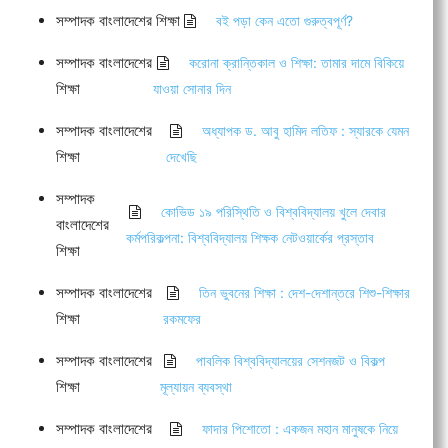
সম্পাদক বাংলাদেশের শিক্ষা
বই পড়া কেন এতো গুরুত্বপূর্ণ?
সম্পাদক বাংলাদেশের
করোনা ক্রান্তিকাল ও শিক্ষা: তামার দামে বিকিয়ে
শিক্ষা
যাওয়া সোনার দিন
সম্পাদক বাংলাদেশের
অধ্যাপক ড. আবু হামিদ লতিফ : স্যারকে যেমন
শিক্ষা
দেখেছি
সম্পাদক
কোভিড ১৯ পরিস্থিতি ও বিশ্ববিদ্যালয় খুলে দেবার
বাংলাদেশের
কর্মপরিকল্পনা: বিশ্ববিদ্যালয় শিক্ষক নেটওয়ার্কের প্রস্তাব
শিক্ষা
সম্পাদক বাংলাদেশের
তিন ভুবনের শিক্ষা : দেশ-দেশান্তরে শিশু-শিক্ষার
শিক্ষা
রকমফের
সম্পাদক বাংলাদেশের
পাবলিক বিশ্ববিদ্যালয়ের সেশনজট ও বিকল্প
শিক্ষা
মূল্যায়ন ব্যবস্থা
সম্পাদক বাংলাদেশের
ফাদার পিশোতো : একজন মহান মানুষকে নিয়ে