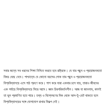
সবার জন্যে সব ধরনের শিক্ষা নিশ্চিত করতে হবে রাষ্ট্রকে। যে যার পছন্দ ও প্রয়োজনমতো
বিষয় বেছে নেবে। পাশ্চাত্যে যে কোনো বয়সের লোক তার পছন্দ ও প্রয়োজনমতো
বিশ্ববিদ্যালয়ে এসে পাঠ গ্রহণ করে। পাশ করে যারা একবার চলে যায়, তারাও জীবনের
এক পর্যায়ে বিশ্ববিদ্যালয়ে ফিরে আসে। জ্ঞান চিরপরিবর্তনশীল। আজ যা জানলাম, কালই
তা ভুল প্রমাণিত হতে পারে। তথ্য ও বিশ্লেষণের দিক থেকে আপ-টু-ডেট থাকতে হলে
বিশ্ববিদ্যালয়ের সঙ্গে যোগাযোগ রাখার বিকল্প নেই।