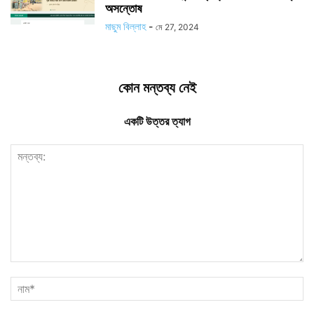
অসন্তোষ
মাছুম বিল্লাহ
-
মে 27, 2024
কোন মন্তব্য নেই
একটি উত্তর ত্যাগ