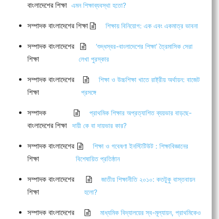
বাংলাদেশের শিক্ষা
এমন শিক্ষাব্যবস্থা হতো?
সম্পাদক বাংলাদেশের শিক্ষা
শিক্ষায় বিনিয়োগ: এক এবং একমাত্র ভাবনা
সম্পাদক বাংলাদেশের
‘শুদ্ধস্বর-বাংলাদেশের শিক্ষা’ ত্রৈমাসিক সেরা
শিক্ষা
লেখা পুরস্কার
সম্পাদক বাংলাদেশের
শিক্ষা ও উচ্চশিক্ষা খাতে রাষ্ট্রীয় অর্থায়ন: বাজেট
শিক্ষা
প্রসঙ্গে
সম্পাদক
প্রাথমিক শিক্ষার অপ্রত্যাশিত ব্যয়ভার বাড়ছে-
বাংলাদেশের শিক্ষা
দায়ী কে বা দায়ভার কার?
সম্পাদক বাংলাদেশের
শিক্ষা ও গবেষণা ইনস্টিটিউট : শিক্ষাবিজ্ঞানের
শিক্ষা
বিশেষায়িত প্রতিষ্ঠান
সম্পাদক বাংলাদেশের
জাতীয় শিক্ষানীতি ২০১০: কতটুকু বাস্তবায়ন
শিক্ষা
হলো?
সম্পাদক বাংলাদেশের
মাধ্যমিক বিদ্যালয়ের স্ব-মূল্যায়ন, প্রাথমিকেও