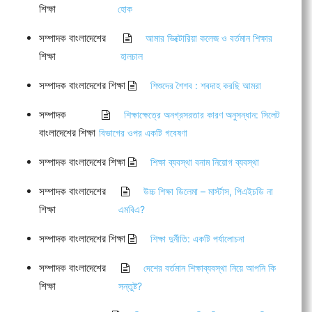
শিক্ষা
হোক
সম্পাদক বাংলাদেশের
আমার ভিক্টোরিয়া কলেজ ও বর্তমান শিক্ষার
শিক্ষা
হালচাল
সম্পাদক বাংলাদেশের শিক্ষা
শিশুদের শৈশব : শবদাহ করছি আমরা
সম্পাদক
শিক্ষাক্ষেত্রে অনগ্রসরতার কারণ অনুসন্ধান: সিলেট
বাংলাদেশের শিক্ষা
বিভাগের ওপর একটি গবেষণা
সম্পাদক বাংলাদেশের শিক্ষা
শিক্ষা ব্যবস্থা বনাম নিয়োগ ব্যবস্থা
সম্পাদক বাংলাদেশের
উচ্চ শিক্ষা ডিলেমা – মার্স্টাস, পিএইচডি না
শিক্ষা
এমবিএ?
সম্পাদক বাংলাদেশের শিক্ষা
শিক্ষা দুর্নীতি: একটি পর্যালোচনা
সম্পাদক বাংলাদেশের
দেশের বর্তমান শিক্ষাব্যবস্থা নিয়ে আপনি কি
শিক্ষা
সন্তুষ্ট?