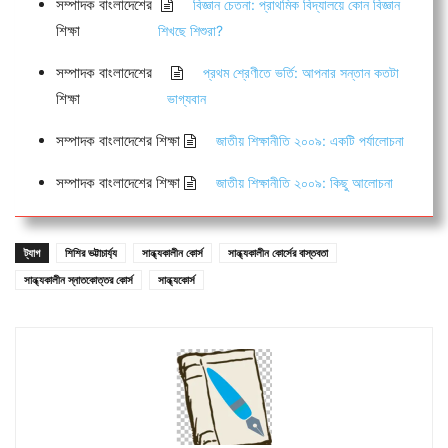
সম্পাদক বাংলাদেশের
বিজ্ঞান চেতনা: প্রাথমিক বিদ্যালয়ে কোন বিজ্ঞান
শিক্ষা
শিখছে শিশুরা?
সম্পাদক বাংলাদেশের
প্রথম শ্রেণীতে ভর্তি: আপনার সন্তান কতটা
শিক্ষা
ভাগ্যবান
সম্পাদক বাংলাদেশের শিক্ষা
জাতীয় শিক্ষানীতি ২০০৯: একটি পর্যালোচনা
সম্পাদক বাংলাদেশের শিক্ষা
জাতীয় শিক্ষানীতি ২০০৯: কিছু আলোচনা
ট্যাগ
শিশির ভট্টাচার্য্য
সান্ধ্যকালীন কোর্স
সান্ধ্যকালীন কোর্সের বাস্তবতা
সান্ধ্যকালীন স্নাতকোত্তর কোর্স
সান্ধ্যকোর্স