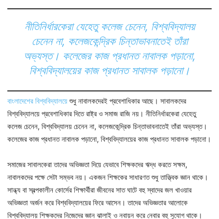
নীতিনির্ধারকেরা যেহেতু কলেজ চেনেন, বিশ্ববিদ্যালয়
চেনেন না, কলেজকেন্দ্রিক চিন্তাভাবনাতেই তাঁরা
অভ্যস্ত। কলেজের কাজ প্রধানত নাবালক পড়ানো,
বিশ্ববিদ্যালয়ের কাজ প্রধানত সাবালক পড়ানো।
বাংলাদেশের বিশ্ববিদ্যালয়ে
শুধু নাবালকদেরই প্রবেশাধিকার আছে। সাবালকদের
বিশ্ববিদ্যালয়ে প্রবেশাধিকার দিতে রাষ্ট্র ও সমাজ রাজি নয়। নীতিনির্ধারকেরা যেহেতু
কলেজ চেনেন, বিশ্ববিদ্যালয় চেনেন না, কলেজকেন্দ্রিক চিন্তাভাবনাতেই তাঁরা অভ্যস্ত।
কলেজের কাজ প্রধানত নাবালক পড়ানো, বিশ্ববিদ্যালয়ের কাজ প্রধানত সাবালক পড়ানো।
সমাজের সাবালকেরা তাদের অভিজ্ঞতা দিয়ে যেভাবে শিক্ষকদের ঋদ্ধ করতে সক্ষম,
নাবালকদের পক্ষে সেটা সম্ভব নয়। একজন শিক্ষকের সাধারণত শুধু তাত্ত্বিক জ্ঞান থাকে।
সান্ধ্য বা স্বল্পকালীন কোর্সের শিক্ষার্থীরা জীবনের সাত ঘাটে বহু স্বাদের জল খাওয়ার
অভিজ্ঞতা অর্জন করে বিশ্ববিদ্যালয়ের ফিরে আসেন। তাদের অভিজ্ঞতার আলোকে
বিশ্ববিদ্যালয় শিক্ষকদের নিজেদের জ্ঞান ঝালাই ও নবায়ন করে নেবার বহু সুযোগ থাকে।