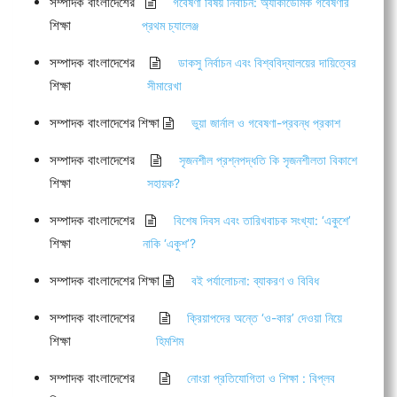
সম্পাদক বাংলাদেশের
গবেষণা বিষয় নির্বাচন: অ্যাকাডেমিক গবেষণার
শিক্ষা
প্রথম চ্যালেঞ্জ
সম্পাদক বাংলাদেশের
ডাকসু নির্বাচন এবং বিশ্ববিদ্যালয়ের দায়িত্বের
শিক্ষা
সীমারেখা
সম্পাদক বাংলাদেশের শিক্ষা
ভুয়া জার্নাল ও গবেষণা-প্রবন্ধ প্রকাশ
সম্পাদক বাংলাদেশের
সৃজনশীল প্রশ্নপদ্ধতি কি সৃজনশীলতা বিকাশে
শিক্ষা
সহায়ক?
সম্পাদক বাংলাদেশের
বিশেষ দিবস এবং তারিখবাচক সংখ্যা: ‘একুশে’
শিক্ষা
নাকি ‘একুশ’?
সম্পাদক বাংলাদেশের শিক্ষা
বই পর্যালোচনা: ব্যাকরণ ও বিবিধ
সম্পাদক বাংলাদেশের
ক্রিয়াপদের অন্তে ‘ও-কার’ দেওয়া নিয়ে
শিক্ষা
হিমশিম
সম্পাদক বাংলাদেশের
নোংরা প্রতিযোগিতা ও শিক্ষা : বিপ্লব