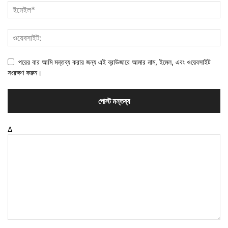
পরের বার আমি মন্তব্য করার জন্য এই ব্রাউজারে আমার নাম, ইমেল, এবং ওয়েবসাইট
সংরক্ষণ করুন।
Δ