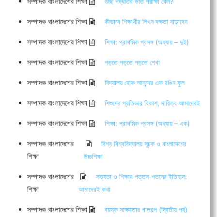
সম্পাদক বাংলাদেশের শিক্ষা
গুচ্ছ পদ্ধতির ভর্তি পরীক্ষা কেন?
সম্পাদক বাংলাদেশের শিক্ষা
কীভাবে শিক্ষার্থীর লিখন দক্ষতা বাড়াবেন
সম্পাদক বাংলাদেশের শিক্ষা
শিক্ষা: প্রাথমিক প্রসঙ্গ (অধ্যায় – দুই)
সম্পাদক বাংলাদেশের শিক্ষা
পড়তে পড়তে পড়তে শেখা
সম্পাদক বাংলাদেশের শিক্ষা
বিদ্যালয় হোক আনন্দের এক রঙিন ফুল
সম্পাদক বাংলাদেশের শিক্ষা
শিশুদের প্রতিভার বিকাশ, দায়িত্ব আমাদেরই
সম্পাদক বাংলাদেশের শিক্ষা
শিক্ষা: প্রাথমিক প্রসঙ্গ (অধ্যায় – এক)
সম্পাদক বাংলাদেশের
বিশ্ব বিশ্ববিদ্যালয় সূচক ও বাংলাদেশের
শিক্ষা
উচ্চশিক্ষা
সম্পাদক বাংলাদেশের
সভ্যতা ও শিক্ষার পত্তন-পতনের ইতিহাস:
শিক্ষা
আমাদেরই কথা
সম্পাদক বাংলাদেশের শিক্ষা
বয়স্ক সাক্ষরতার গালগল্প (দ্বিতীয় পর্ব)