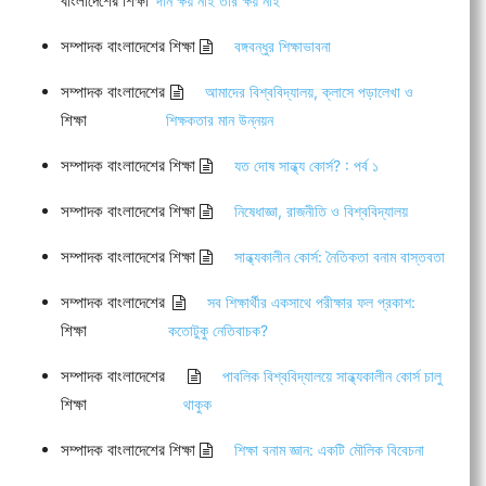
বাংলাদেশের শিক্ষা
দান ক্ষয় নাই তার ক্ষয় নাই
সম্পাদক বাংলাদেশের শিক্ষা
বঙ্গবন্ধুর শিক্ষাভাবনা
সম্পাদক বাংলাদেশের
আমাদের বিশ্ববিদ্যালয়, ক্লাসে পড়ালেখা ও
শিক্ষা
শিক্ষকতার মান উন্নয়ন
সম্পাদক বাংলাদেশের শিক্ষা
যত দোষ সান্ধ্য কোর্স? : পর্ব ১
সম্পাদক বাংলাদেশের শিক্ষা
নিষেধাজ্ঞা, রাজনীতি ও বিশ্ববিদ্যালয়
সম্পাদক বাংলাদেশের শিক্ষা
সান্ধ্যকালীন কোর্স: নৈতিকতা বনাম বাস্তবতা
সম্পাদক বাংলাদেশের
সব শিক্ষার্থীর একসাথে পরীক্ষার ফল প্রকাশ:
শিক্ষা
কতোটুকু নেতিবাচক?
সম্পাদক বাংলাদেশের
পাবলিক বিশ্ববিদ্যালয়ে সান্ধ্যকালীন কোর্স চালু
শিক্ষা
থাকুক
সম্পাদক বাংলাদেশের শিক্ষা
শিক্ষা বনাম জ্ঞান: একটি মৌলিক বিবেচনা