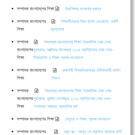
সম্পাদক বাংলাদেশের শিক্ষা
উচ্চশিক্ষায় গবেষণার গুরুত্ব
সম্পাদক বাংলাদেশের
শিক্ষার্থীদেরকে দিয়ে ক্লাস নেওয়ানো: একটি
শিক্ষা
প্রস্তাবনা
সম্পাদক
‘শুদ্ধস্বর-বাংলাদেশের শিক্ষা’ ত্রৈমাসিক সেরা লেখা
বাংলাদেশের
পুরস্কার: অক্টোবর-ডিসেম্বর ২০১৪ প্রান্তিকের সেরা লেখা-
শিক্ষা
‘লিডারশিপ ও শিক্ষা: প্রসঙ্গ বাংলাদেশ’
সম্পাদক বাংলাদেশের
রাজশাহী বিশ্ববিদ্যালয়ের ঐতিহ্যবাহী আইন
শিক্ষা
বিভাগ
সম্পাদক
‘শুদ্ধস্বর-বাংলাদেশের শিক্ষা’ ত্রৈমাসিক সেরা লেখা
বাংলাদেশের
পুরস্কার: জুলাই-সেপ্টেম্বর ২০১৩ প্রান্তিকের সেরা লেখা-
শিক্ষা
‘লেখাপড়া সমাচার: ব্যবহারিক রঙ্গ’
সম্পাদক বাংলাদেশের শিক্ষা
নেতৃত্ব ও শিক্ষা: প্রসঙ্গ বাংলাদেশ
সম্পাদক বাংলাদেশের
নতুন শব্দ : আসুন ১ম শ্রেণিতে আবারো ভর্তি