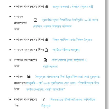
সম্পাদক বাংলাদেশের শিক্ষা
বয়স্ক সাক্ষরতা : গালগল্প (প্রথম পর্ব)
সম্পাদক
প্রাথমিক স্তরে শিক্ষার্থীদের উপস্থিতি ১০০% করার
বাংলাদেশের
টেকনিক: একজন শিক্ষকের অভিজ্ঞতা
শিক্ষা
সম্পাদক বাংলাদেশের শিক্ষা
শিক্ষক প্রশিক্ষণ বনাম শিক্ষক উন্নয়ন
সম্পাদক বাংলাদেশের শিক্ষা
পাবলিক পরীক্ষার সংস্কার
সম্পাদক বাংলাদেশের
গণিত ফোরাম খুলনা: সম্ভাবনা ও
শিক্ষা
প্রতিবন্ধকতা
সম্পাদক
‘শুদ্ধস্বর-বাংলাদেশের শিক্ষা ত্রৈমাসিক সেরা লেখা পুরস্কার’:
বাংলাদেশের
জানুয়ারি – মার্চ ২০১৪ প্রান্তিকের সেরা লেখা- “শিক্ষার্থীদেরকে দিয়ে
শিক্ষা
ক্লাস নেওয়ানো: একটি প্রস্তাবনা”
সম্পাদক বাংলাদেশের
শিক্ষাক্ষেত্রে ডিজিটালাইজেশন: সংশ্লিষ্টদের
শিক্ষা
বিড়ম্বনা