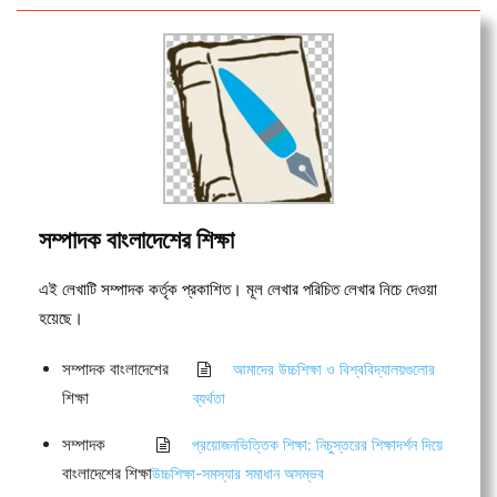
সম্পাদক বাংলাদেশের শিক্ষা
এই লেখাটি সম্পাদক কর্তৃক প্রকাশিত। মূল লেখার পরিচিত লেখার নিচে দেওয়া
হয়েছে।
সম্পাদক বাংলাদেশের
আমাদের উচ্চশিক্ষা ও বিশ্ববিদ্যালয়গুলোর
শিক্ষা
ব্যর্থতা
সম্পাদক
প্রয়োজনভিত্তিক শিক্ষা: নিচুস্তরের শিক্ষাদর্শন দিয়ে
বাংলাদেশের শিক্ষা
উচ্চশিক্ষা-সমস্যার সমাধান অসম্ভব