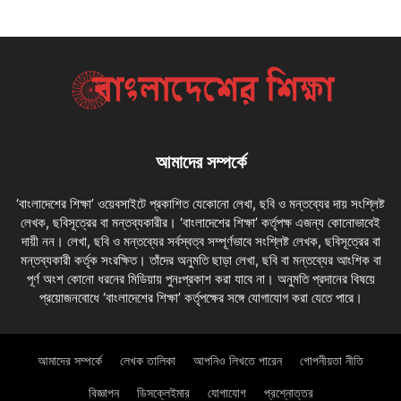
আমাদের সম্পর্কে
‘বাংলাদেশের শিক্ষা’ ওয়েবসাইটে প্রকাশিত যেকোনো লেখা, ছবি ও মন্তব্যের দায় সংশ্লিষ্ট
লেখক, ছবিসূত্রের বা মন্তব্যকারীর। ‘বাংলাদেশের শিক্ষা’ কর্তৃপক্ষ এজন্য কোনোভাবেই
দায়ী নন। লেখা, ছবি ও মন্তব্যের সর্বস্বত্ব সম্পূর্ণভাবে সংশ্লিষ্ট লেখক, ছবিসূত্রের বা
মন্তব্যকারী কর্তৃক সংরক্ষিত। তাঁদের অনুমতি ছাড়া লেখা, ছবি বা মন্তব্যের আংশিক বা
পূর্ণ অংশ কোনো ধরনের মিডিয়ায় পুনঃপ্রকাশ করা যাবে না। অনুমতি প্রদানের বিষয়ে
প্রয়োজনবোধে ‘বাংলাদেশের শিক্ষা’ কর্তৃপক্ষের সঙ্গে যোগাযোগ করা যেতে পারে।
আমাদের সম্পর্কে
লেখক তালিকা
আপনিও লিখতে পারেন
গোপনীয়তা নীতি
বিজ্ঞাপন
ডিসক্লেইমার
যোগাযোগ
প্রশ্নোত্তর