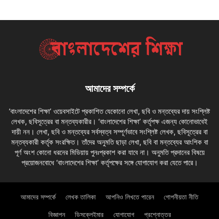
আমাদের সম্পর্কে
‘বাংলাদেশের শিক্ষা’ ওয়েবসাইটে প্রকাশিত যেকোনো লেখা, ছবি ও মন্তব্যের দায় সংশ্লিষ্ট
লেখক, ছবিসূত্রের বা মন্তব্যকারীর। ‘বাংলাদেশের শিক্ষা’ কর্তৃপক্ষ এজন্য কোনোভাবেই
দায়ী নন। লেখা, ছবি ও মন্তব্যের সর্বস্বত্ব সম্পূর্ণভাবে সংশ্লিষ্ট লেখক, ছবিসূত্রের বা
মন্তব্যকারী কর্তৃক সংরক্ষিত। তাঁদের অনুমতি ছাড়া লেখা, ছবি বা মন্তব্যের আংশিক বা
পূর্ণ অংশ কোনো ধরনের মিডিয়ায় পুনঃপ্রকাশ করা যাবে না। অনুমতি প্রদানের বিষয়ে
প্রয়োজনবোধে ‘বাংলাদেশের শিক্ষা’ কর্তৃপক্ষের সঙ্গে যোগাযোগ করা যেতে পারে।
আমাদের সম্পর্কে
লেখক তালিকা
আপনিও লিখতে পারেন
গোপনীয়তা নীতি
বিজ্ঞাপন
ডিসক্লেইমার
যোগাযোগ
প্রশ্নোত্তর