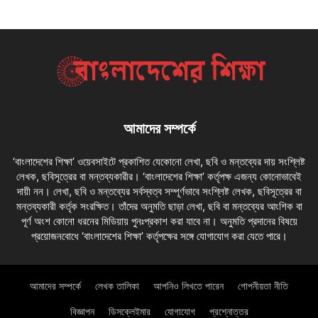
আমাদের সম্পর্কে
‘বাংলাদেশের শিক্ষা’ ওয়েবসাইটে প্রকাশিত যেকোনো লেখা, ছবি ও মন্তব্যের দায় সংশ্লিষ্ট
লেখক, ছবিসূত্রের বা মন্তব্যকারীর। ‘বাংলাদেশের শিক্ষা’ কর্তৃপক্ষ এজন্য কোনোভাবেই
দায়ী নন। লেখা, ছবি ও মন্তব্যের সর্বস্বত্ব সম্পূর্ণভাবে সংশ্লিষ্ট লেখক, ছবিসূত্রের বা
মন্তব্যকারী কর্তৃক সংরক্ষিত। তাঁদের অনুমতি ছাড়া লেখা, ছবি বা মন্তব্যের আংশিক বা
পূর্ণ অংশ কোনো ধরনের মিডিয়ায় পুনঃপ্রকাশ করা যাবে না। অনুমতি প্রদানের বিষয়ে
প্রয়োজনবোধে ‘বাংলাদেশের শিক্ষা’ কর্তৃপক্ষের সঙ্গে যোগাযোগ করা যেতে পারে।
আমাদের সম্পর্কে
লেখক তালিকা
আপনিও লিখতে পারেন
গোপনীয়তা নীতি
বিজ্ঞাপন
ডিসক্লেইমার
যোগাযোগ
প্রশ্নোত্তর