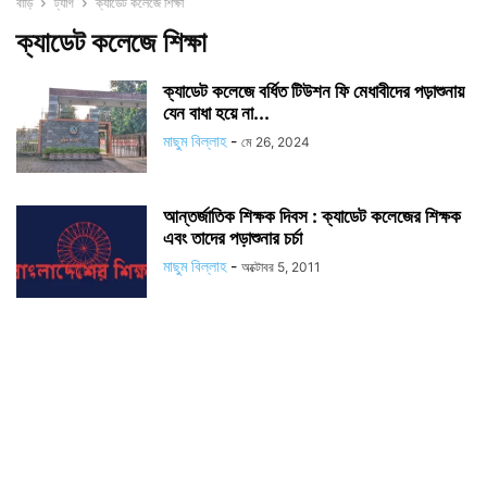
বাড়ি
ট্যাগ
ক্যাডেট কলেজে শিক্ষা
ক্যাডেট কলেজে শিক্ষা
ক্যাডেট কলেজে বর্ধিত টিউশন ফি মেধাবীদের পড়াশুনায়
যেন বাধা হয়ে না...
মাছুম বিল্লাহ
-
মে 26, 2024
আন্তর্জাতিক শিক্ষক দিবস : ক্যাডেট কলেজের শিক্ষক
এবং তাদের পড়াশুনার চর্চা
মাছুম বিল্লাহ
-
অক্টোবর 5, 2011