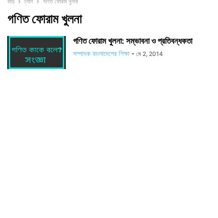
বাড়ি
ট্যাগ
গণিত ফোরাম খুলনা
গণিত ফোরাম খুলনা
গণিত ফোরাম খুলনা: সম্ভাবনা ও প্রতিবন্ধকতা
সম্পাদক বাংলাদেশের শিক্ষা
-
মে 2, 2014