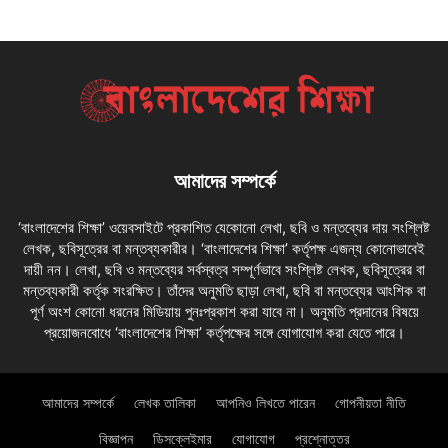
আমাদের সম্পর্কে
‘বাংলাদেশের শিক্ষা’ ওয়েবসাইটে প্রকাশিত যেকোনো লেখা, ছবি ও মন্তব্যের দায় সংশ্লিষ্ট
লেখক, ছবিসূত্রের বা মন্তব্যকারীর। ‘বাংলাদেশের শিক্ষা’ কর্তৃপক্ষ এজন্য কোনোভাবেই
দায়ী নন। লেখা, ছবি ও মন্তব্যের সর্বস্বত্ব সম্পূর্ণভাবে সংশ্লিষ্ট লেখক, ছবিসূত্রের বা
মন্তব্যকারী কর্তৃক সংরক্ষিত। তাঁদের অনুমতি ছাড়া লেখা, ছবি বা মন্তব্যের আংশিক বা
পূর্ণ অংশ কোনো ধরনের মিডিয়ায় পুনঃপ্রকাশ করা যাবে না। অনুমতি প্রদানের বিষয়ে
প্রয়োজনবোধে ‘বাংলাদেশের শিক্ষা’ কর্তৃপক্ষের সঙ্গে যোগাযোগ করা যেতে পারে।
আমাদের সম্পর্কে
লেখক তালিকা
আপনিও লিখতে পারেন
গোপনীয়তা নীতি
বিজ্ঞাপন
ডিসক্লেইমার
যোগাযোগ
প্রশ্নোত্তর