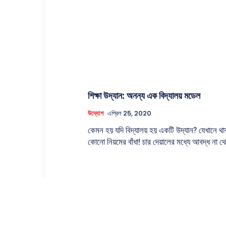
শিক্ষা উদ্যান: অনন্য এক বিদ্যালয় মডেল
উদ্যোগ
এপ্রিল 25, 2020
কেমন হয় যদি বিদ্যালয় হয় একটি উদ্যান? যেখানে থা
কোনো নিয়মের বাঁধা! চার দেয়ালের মধ্যে আবদ্ধ না থে