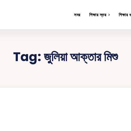
সদর
শিক্ষার স্তর
শিক্ষার 
Tag:
জুলিয়া আক্তার মিশু