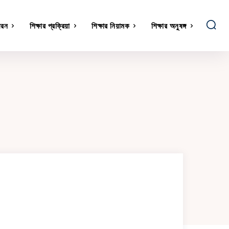
ধরন
শিক্ষার প্রক্রিয়া
শিক্ষার নিয়ামক
শিক্ষার অনুষঙ্গ