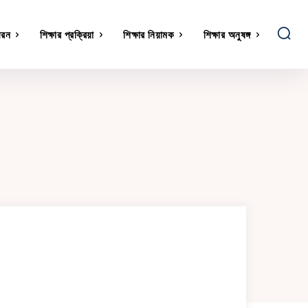
ধরন
শিক্ষার প্রক্রিয়া
শিক্ষার নিয়ামক
শিক্ষার অনুষঙ্গ