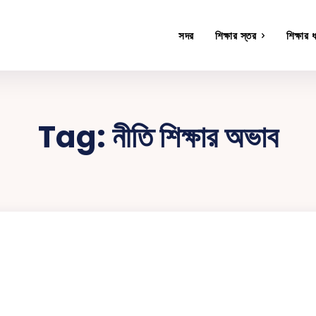
সদর
শিক্ষার স্তর
শিক্ষার 
Tag:
নীতি শিক্ষার অভাব