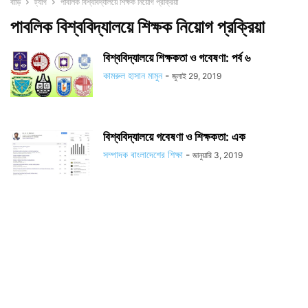
বাড়ি
ট্যাগ
পাবলিক বিশ্ববিদ্যালয়ে শিক্ষক নিয়োগ প্রক্রিয়া
পাবলিক বিশ্ববিদ্যালয়ে শিক্ষক নিয়োগ প্রক্রিয়া
বিশ্ববিদ্যালয়ে শিক্ষকতা ও গবেষণা: পর্ব ৬
কামরুল হাসান মামুন
-
জুলাই 29, 2019
বিশ্ববিদ্যালয়ে গবেষণা ও শিক্ষকতা: এক
সম্পাদক বাংলাদেশের শিক্ষা
-
জানুয়ারি 3, 2019