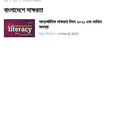
বাড়ি
ট্যাগ
বাংলাদেশে সাক্ষরতা
বাংলাদেশে সাক্ষরতা
আন্তর্জাতিক সাক্ষরতা দিবস ২০২১ এবং বর্তমান
অবস্থা
মাছুম বিল্লাহ
-
সেপ্টেম্বর 8, 2021