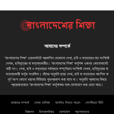
আমাদের সম্পর্কে
‘বাংলাদেশের শিক্ষা’ ওয়েবসাইটে প্রকাশিত যেকোনো লেখা, ছবি ও মন্তব্যের দায় সংশ্লিষ্ট
লেখক, ছবিসূত্রের বা মন্তব্যকারীর। ‘বাংলাদেশের শিক্ষা’ কর্তৃপক্ষ এজন্য কোনোভাবেই
দায়ী নন। লেখা, ছবি ও মন্তব্যের সর্বস্বত্ব সম্পূর্ণভাবে সংশ্লিষ্ট লেখক, ছবিসূত্রের বা
মন্তব্যকারী কর্তৃক সংরক্ষিত। তাঁদের অনুমতি ছাড়া লেখা, ছবি বা মন্তব্যের আংশিক বা
পূর্ণ অংশ কোনো ধরনের মিডিয়ায় পুনঃপ্রকাশ করা যাবে না। অনুমতি প্রদানের বিষয়ে
প্রয়োজনবোধে ‘বাংলাদেশের শিক্ষা’ কর্তৃপক্ষের সঙ্গে যোগাযোগ করা যেতে পারে।
আমাদের সম্পর্কে
লেখক তালিকা
আপনিও লিখতে পারেন
গোপনীয়তা নীতি
বিজ্ঞাপন
ডিসক্লেইমার
যোগাযোগ
প্রশ্নোত্তর