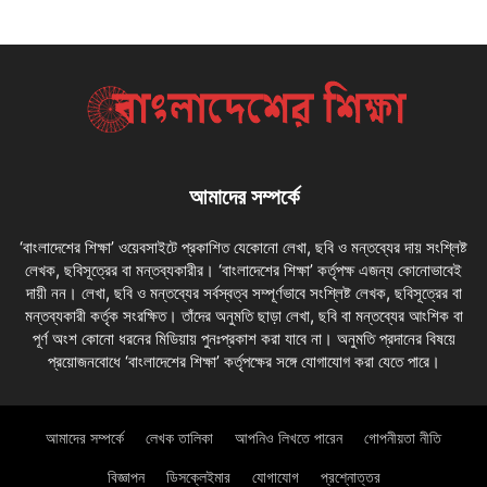
আমাদের সম্পর্কে
‘বাংলাদেশের শিক্ষা’ ওয়েবসাইটে প্রকাশিত যেকোনো লেখা, ছবি ও মন্তব্যের দায় সংশ্লিষ্ট
লেখক, ছবিসূত্রের বা মন্তব্যকারীর। ‘বাংলাদেশের শিক্ষা’ কর্তৃপক্ষ এজন্য কোনোভাবেই
দায়ী নন। লেখা, ছবি ও মন্তব্যের সর্বস্বত্ব সম্পূর্ণভাবে সংশ্লিষ্ট লেখক, ছবিসূত্রের বা
মন্তব্যকারী কর্তৃক সংরক্ষিত। তাঁদের অনুমতি ছাড়া লেখা, ছবি বা মন্তব্যের আংশিক বা
পূর্ণ অংশ কোনো ধরনের মিডিয়ায় পুনঃপ্রকাশ করা যাবে না। অনুমতি প্রদানের বিষয়ে
প্রয়োজনবোধে ‘বাংলাদেশের শিক্ষা’ কর্তৃপক্ষের সঙ্গে যোগাযোগ করা যেতে পারে।
আমাদের সম্পর্কে
লেখক তালিকা
আপনিও লিখতে পারেন
গোপনীয়তা নীতি
বিজ্ঞাপন
ডিসক্লেইমার
যোগাযোগ
প্রশ্নোত্তর