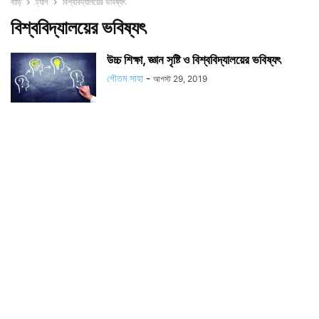
বাড়ি
ট্যাগ
বিশ্ববিদ্যালয়ের ভবিষ্যৎ
বিশ্ববিদ্যালয়ের ভবিষ্যৎ
উচ্চ শিক্ষা, জ্ঞান সৃষ্টি ও বিশ্ববিদ্যালয়ের ভবিষ্যৎ
গৌতম সাহা
-
আগস্ট 29, 2019