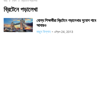
বাড়ি
ট্যাগ
ব্রিটেনে পড়ালেখা
ব্রিটেনে পড়ালেখা
যোগ্য শিক্ষার্থীরা ব্রিটেনে পড়ালেখার সুযোগ পাবে
আবারও
মাছুম বিল্লাহ
-
এপ্রিল 24, 2013