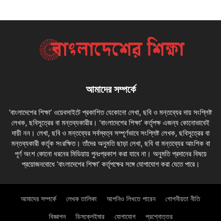
আমাদের সম্পর্কে
‘বাংলাদেশের শিক্ষা’ ওয়েবসাইটে প্রকাশিত যেকোনো লেখা, ছবি ও মন্তব্যের দায় সংশ্লিষ্ট
লেখক, ছবিসূত্রের বা মন্তব্যকারীর। ‘বাংলাদেশের শিক্ষা’ কর্তৃপক্ষ এজন্য কোনোভাবেই
দায়ী নন। লেখা, ছবি ও মন্তব্যের সর্বস্বত্ব সম্পূর্ণভাবে সংশ্লিষ্ট লেখক, ছবিসূত্রের বা
মন্তব্যকারী কর্তৃক সংরক্ষিত। তাঁদের অনুমতি ছাড়া লেখা, ছবি বা মন্তব্যের আংশিক বা
পূর্ণ অংশ কোনো ধরনের মিডিয়ায় পুনঃপ্রকাশ করা যাবে না। অনুমতি প্রদানের বিষয়ে
প্রয়োজনবোধে ‘বাংলাদেশের শিক্ষা’ কর্তৃপক্ষের সঙ্গে যোগাযোগ করা যেতে পারে।
আমাদের সম্পর্কে
লেখক তালিকা
আপনিও লিখতে পারেন
গোপনীয়তা নীতি
বিজ্ঞাপন
ডিসক্লেইমার
যোগাযোগ
প্রশ্নোত্তর