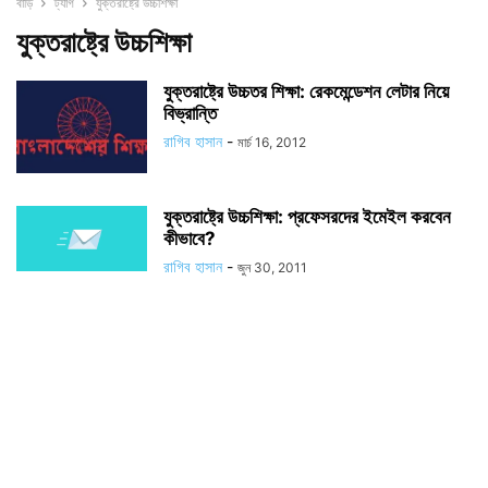
বাড়ি
ট্যাগ
যুক্তরাষ্ট্রে উচ্চশিক্ষা
যুক্তরাষ্ট্রে উচ্চশিক্ষা
যুক্তরাষ্ট্রে উচ্চতর শিক্ষা: রেকমেন্ডেশন লেটার নিয়ে
বিভ্রান্তি
রাগিব হাসান
-
মার্চ 16, 2012
যুক্তরাষ্ট্রে উচ্চশিক্ষা: প্রফেসরদের ইমেইল করবেন
কীভাবে?
রাগিব হাসান
-
জুন 30, 2011