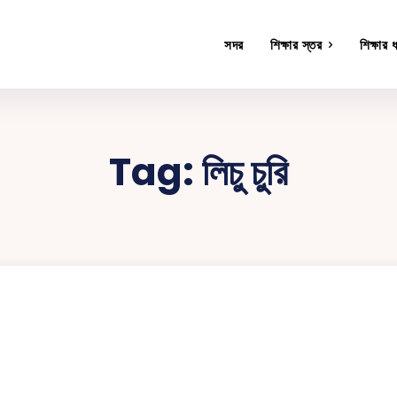
সদর
শিক্ষার স্তর
শিক্ষার 
Tag:
লিচু চুরি