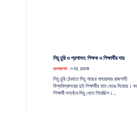
লিচু চুরি ও প্রশাসন: শিক্ষক ও শিক্ষার্থীর দায়
ব্যবস্থাপনা
মে 10, 2019
লিচু চুরি ঠেকাতে লিচু গাছের পাহারাদার রাজশাহী
বিশ্ববিদ্যালয়ের দুই শিক্ষার্থীর হাত ভেঙে দিয়েছে।
শিক্ষার্থী দলবেঁধে লিচু খেতে গিয়েছিল।...