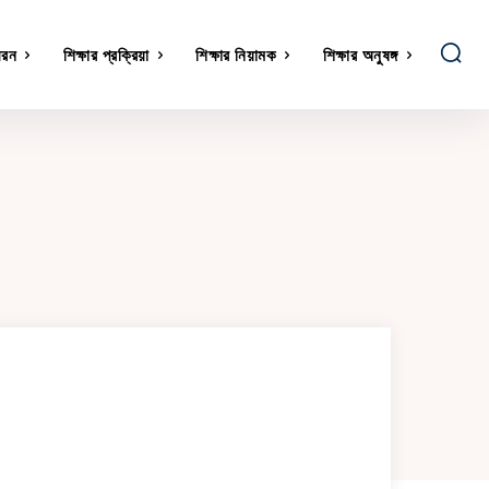
ধরন
শিক্ষার প্রক্রিয়া
শিক্ষার নিয়ামক
শিক্ষার অনুষঙ্গ