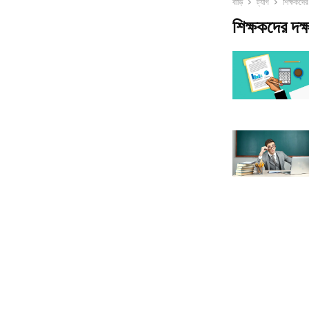
বাড়ি
ট্যাগ
শিক্ষকদের 
শিক্ষকদের দক্ষ