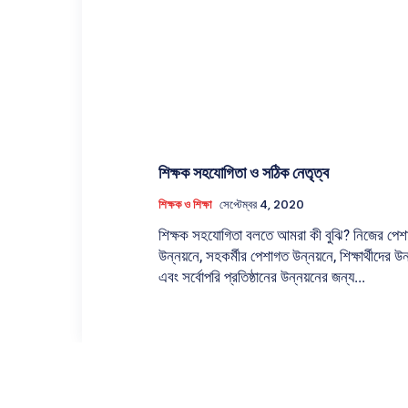
শিক্ষক সহযোগিতা ও সঠিক নেতৃত্ব
শিক্ষক ও শিক্ষা
সেপ্টেম্বর 4, 2020
শিক্ষক সহযোগিতা বলতে আমরা কী বুঝি? নিজের পে
উন্নয়নে, সহকর্মীর পেশাগত উন্নয়নে, শিক্ষার্থীদের উন
এবং সর্বোপরি প্রতিষ্ঠানের উন্নয়নের জন্য...