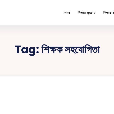
সদর
শিক্ষার স্তর
শিক্ষার 
Tag:
শিক্ষক সহযোগিতা