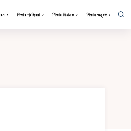
ধরন
শিক্ষার প্রক্রিয়া
শিক্ষার নিয়ামক
শিক্ষার অনুষঙ্গ