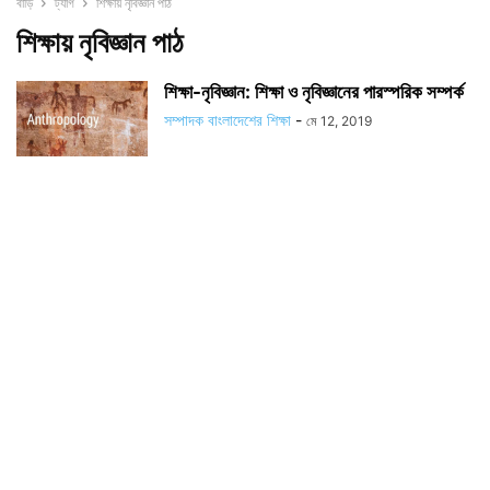
বাড়ি
ট্যাগ
শিক্ষায় নৃবিজ্ঞান পাঠ
শিক্ষায় নৃবিজ্ঞান পাঠ
শিক্ষা-নৃবিজ্ঞান: শিক্ষা ও নৃবিজ্ঞানের পারস্পরিক সম্পর্ক
সম্পাদক বাংলাদেশের শিক্ষা
-
মে 12, 2019