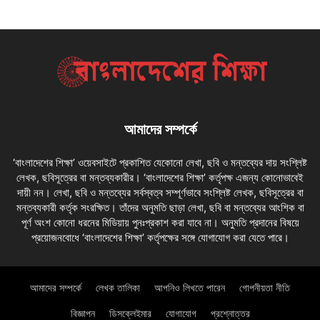
আমাদের সম্পর্কে
‘বাংলাদেশের শিক্ষা’ ওয়েবসাইটে প্রকাশিত যেকোনো লেখা, ছবি ও মন্তব্যের দায় সংশ্লিষ্ট
লেখক, ছবিসূত্রের বা মন্তব্যকারীর। ‘বাংলাদেশের শিক্ষা’ কর্তৃপক্ষ এজন্য কোনোভাবেই
দায়ী নন। লেখা, ছবি ও মন্তব্যের সর্বস্বত্ব সম্পূর্ণভাবে সংশ্লিষ্ট লেখক, ছবিসূত্রের বা
মন্তব্যকারী কর্তৃক সংরক্ষিত। তাঁদের অনুমতি ছাড়া লেখা, ছবি বা মন্তব্যের আংশিক বা
পূর্ণ অংশ কোনো ধরনের মিডিয়ায় পুনঃপ্রকাশ করা যাবে না। অনুমতি প্রদানের বিষয়ে
প্রয়োজনবোধে ‘বাংলাদেশের শিক্ষা’ কর্তৃপক্ষের সঙ্গে যোগাযোগ করা যেতে পারে।
আমাদের সম্পর্কে
লেখক তালিকা
আপনিও লিখতে পারেন
গোপনীয়তা নীতি
বিজ্ঞাপন
ডিসক্লেইমার
যোগাযোগ
প্রশ্নোত্তর