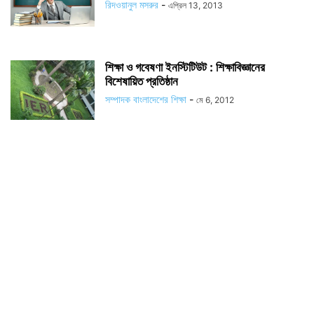
রিদওয়ানুল মসরুর
-
এপ্রিল 13, 2013
শিক্ষা ও গবেষণা ইনস্টিটিউট : শিক্ষাবিজ্ঞানের
বিশেষায়িত প্রতিষ্ঠান
সম্পাদক বাংলাদেশের শিক্ষা
-
মে 6, 2012