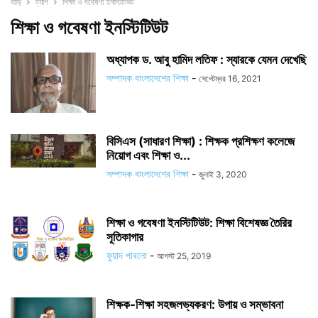
বাড়ি
ট্যাগ
শিক্ষা ও গবেষণা ইনস্টিটিউট
শিক্ষা ও গবেষণা ইনস্টিটিউট
অধ্যাপক ড. আবু হামিদ লতিফ : স্যারকে যেমন দেখেছি
সম্পাদক বাংলাদেশের শিক্ষা
-
সেপ্টেম্বর 16, 2021
বিসিএস (সাধারণ শিক্ষা) : শিক্ষক প্রশিক্ষণ কলেজে
নিয়োগ এবং শিক্ষা ও...
সম্পাদক বাংলাদেশের শিক্ষা
-
জুলাই 3, 2020
শিক্ষা ও গবেষণা ইনস্টিটিউট: শিক্ষা বিশেষজ্ঞ তৈরির
সূতিকাগার
ফুয়াদ পাবলো
-
আগস্ট 25, 2019
শিক্ষক-শিক্ষা সহজলভ্যকরণ: উপায় ও সম্ভাবনা