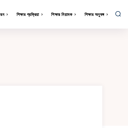
ধরন
শিক্ষার প্রক্রিয়া
শিক্ষার নিয়ামক
শিক্ষার অনুষঙ্গ