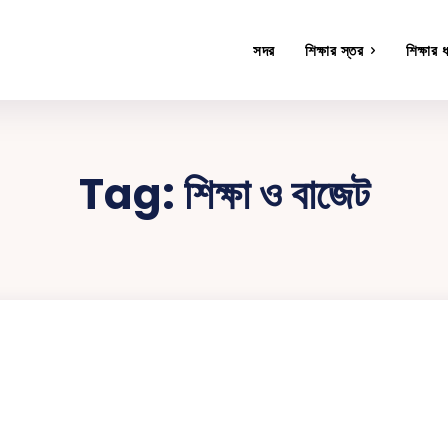
সদর
শিক্ষার স্তর
শিক্ষার 
Tag:
শিক্ষা ও বাজেট