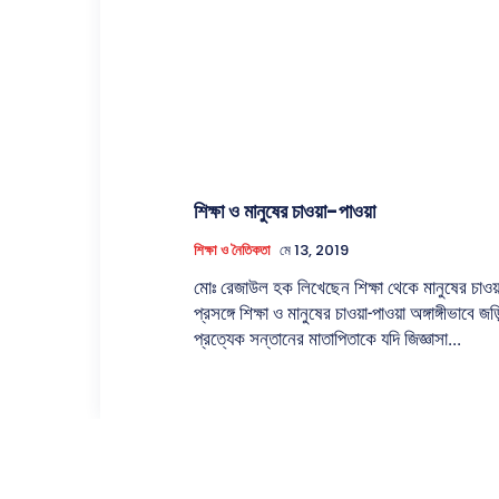
শিক্ষা ও মানুষের চাওয়া-পাওয়া
শিক্ষা ও নৈতিকতা
মে 13, 2019
মোঃ রেজাউল হক লিখেছেন শিক্ষা থেকে মানুষের চাওয়
প্রসঙ্গে শিক্ষা ও মানুষের চাওয়া-পাওয়া অঙ্গাঙ্গীভাবে জড়িত।
প্রত্যেক সন্তানের মাতাপিতাকে যদি জিজ্ঞাসা...