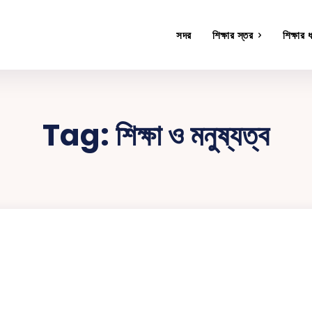
সদর
শিক্ষার স্তর
শিক্ষার 
Tag:
শিক্ষা ও মনুষ্যত্ব