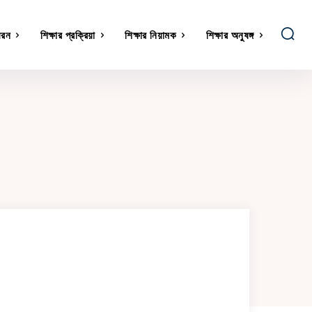
ধরন
শিক্ষার প্রক্রিয়া
শিক্ষার নিয়ামক
শিক্ষার অনুষঙ্গ