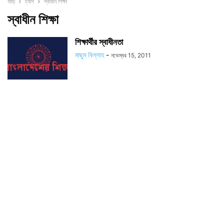
বাড়ি
ট্যাগ
স্বাধীন শিক্ষা
স্বাধীন শিক্ষা
শিক্ষার্থীর স্বাধীনতা
মাছুম বিল্লাহ
-
নভেম্বর 15, 2011