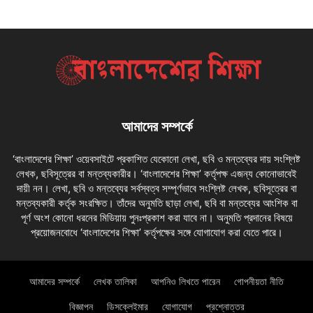
আমাদের সম্পর্কে
‘বাংলাদেশের শিক্ষা’ ওয়েবসাইটে প্রকাশিত যেকোনো লেখা, ছবি ও মন্তব্যের দায় সংশ্লিষ্ট
লেখক, ছবিসূত্রের বা মন্তব্যকারীর। ‘বাংলাদেশের শিক্ষা’ কর্তৃপক্ষ এজন্য কোনোভাবেই
দায়ী নন। লেখা, ছবি ও মন্তব্যের সর্বস্বত্ব সম্পূর্ণভাবে সংশ্লিষ্ট লেখক, ছবিসূত্রের বা
মন্তব্যকারী কর্তৃক সংরক্ষিত। তাঁদের অনুমতি ছাড়া লেখা, ছবি বা মন্তব্যের আংশিক বা
পূর্ণ অংশ কোনো ধরনের মিডিয়ায় পুনঃপ্রকাশ করা যাবে না। অনুমতি প্রদানের বিষয়ে
প্রয়োজনবোধে ‘বাংলাদেশের শিক্ষা’ কর্তৃপক্ষের সঙ্গে যোগাযোগ করা যেতে পারে।
আমাদের সম্পর্কে
লেখক তালিকা
আপনিও লিখতে পারেন
গোপনীয়তা নীতি
বিজ্ঞাপন
ডিসক্লেইমার
যোগাযোগ
প্রশ্নোত্তর