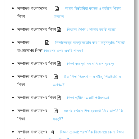
সম্পাদক বাংলাদেশের
আমার ভিক্টোরিয়া কলেজ ও বর্তমান শিক্ষার
শিক্ষা
হালচাল
সম্পাদক বাংলাদেশের শিক্ষা
শিশুদের শৈশব : শবদাহ করছি আমরা
সম্পাদক
শিক্ষাক্ষেত্রে অনগ্রসরতার কারণ অনুসন্ধান: সিলেট
বাংলাদেশের শিক্ষা
বিভাগের ওপর একটি গবেষণা
সম্পাদক বাংলাদেশের শিক্ষা
শিক্ষা ব্যবস্থা বনাম নিয়োগ ব্যবস্থা
সম্পাদক বাংলাদেশের
উচ্চ শিক্ষা ডিলেমা – মার্স্টাস, পিএইচডি না
শিক্ষা
এমবিএ?
সম্পাদক বাংলাদেশের শিক্ষা
শিক্ষা দুর্নীতি: একটি পর্যালোচনা
সম্পাদক বাংলাদেশের
দেশের বর্তমান শিক্ষাব্যবস্থা নিয়ে আপনি কি
শিক্ষা
সন্তুষ্ট?
সম্পাদক বাংলাদেশের
বিজ্ঞান চেতনা: প্রাথমিক বিদ্যালয়ে কোন বিজ্ঞান