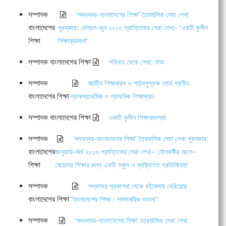
সম্পাদক
‘শুদ্ধস্বর-বাংলাদেশের শিক্ষা’ ত্রৈমাসিক সেরা লেখা
বাংলাদেশের
পুরস্কার: এপ্রিল-জুন ২০১৩ প্রান্তিকের সেরা লেখা- ‘একটি কুলীন
শিক্ষা
শিক্ষাব্যবস্থা’
সম্পাদক বাংলাদেশের শিক্ষা
পরিবার থেকে শেখা: বাবা
সম্পাদক
জাতীয় শিক্ষাক্রম ও পাঠ্যপুস্তক বোর্ড প্রণীত
বাংলাদেশের শিক্ষা
প্রাকপ্রাথমিক ও প্রাথমিক শিক্ষাক্রম
সম্পাদক বাংলাদেশের শিক্ষা
একটি কুলীন শিক্ষাব্যবস্থা
সম্পাদক
‘শুদ্ধস্বর-বাংলাদেশের শিক্ষা’ ত্রৈমাসিক সেরা লেখা পুরস্কার:
বাংলাদেশের
জানুয়ারি-মার্চ ২০১৩ প্রান্তিকের সেরা লেখা- ‘যৌনকর্মীর ছেলে-
শিক্ষা
মেয়েদের শিক্ষার জন্য একটি স্কুল ও ব্যক্তিগত প্রতিক্রিয়া’
সম্পাদক
শুদ্ধস্বর প্রকাশনা থেকে বইমেলায় বেরিয়েছে
বাংলাদেশের শিক্ষা
“বাংলাদেশের শিক্ষা : সমসাময়িক ভাবনা”
সম্পাদক
‘শুদ্ধস্বর-বাংলাদেশের শিক্ষা’ ত্রৈমাসিক সেরা লেখা