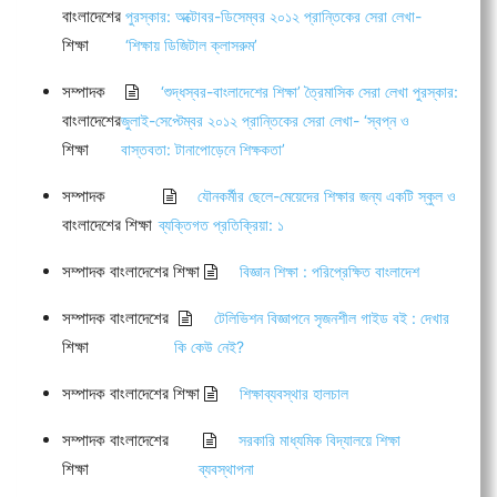
বাংলাদেশের
পুরস্কার: অক্টোবর-ডিসেম্বর ২০১২ প্রান্তিকের সেরা লেখা-
শিক্ষা
‘শিক্ষায় ডিজিটাল ক্লাসরুম’
সম্পাদক
‘শুদ্ধস্বর-বাংলাদেশের শিক্ষা’ ত্রৈমাসিক সেরা লেখা পুরস্কার:
বাংলাদেশের
জুলাই-সেপ্টেম্বর ২০১২ প্রান্তিকের সেরা লেখা- ‘স্বপ্ন ও
শিক্ষা
বাস্তবতা: টানাপোড়েনে শিক্ষকতা’
সম্পাদক
যৌনকর্মীর ছেলে-মেয়েদের শিক্ষার জন্য একটি স্কুল ও
বাংলাদেশের শিক্ষা
ব্যক্তিগত প্রতিক্রিয়া: ১
সম্পাদক বাংলাদেশের শিক্ষা
বিজ্ঞান শিক্ষা : পরিপ্রেক্ষিত বাংলাদেশ
সম্পাদক বাংলাদেশের
টেলিভিশন বিজ্ঞাপনে সৃজনশীল গাইড বই : দেখার
শিক্ষা
কি কেউ নেই?
সম্পাদক বাংলাদেশের শিক্ষা
শিক্ষাব্যবস্থার হালচাল
সম্পাদক বাংলাদেশের
সরকারি মাধ্যমিক বিদ্যালয়ে শিক্ষা
শিক্ষা
ব্যবস্থাপনা