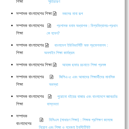
শিক্ষা
স্মৃতিচারণ
সম্পাদক বাংলাদেশের শিক্ষা
নকলের নানা রূপ
সম্পাদক বাংলাদেশের
প্রশাসক বনাম অধ্যাপক : বিশ্ববিদ্যালয়-প্রধান
শিক্ষা
কে হবেন?
সম্পাদক বাংলাদেশের
বাংলাদেশ ইউনিভার্সিটি অফ প্রফেশনালস :
শিক্ষা
অনলাইন শিক্ষা কার্যক্রম
সম্পাদক বাংলাদেশের শিক্ষা
আহমদ ছফার রচনাতে শিক্ষা প্রসঙ্গ
সম্পাদক বাংলাদেশের
জিপিএ-৫ এবং আমাদের শিক্ষার্থীদের মানসিক
শিক্ষা
অবস্থা
সম্পাদক বাংলাদেশের
পুরোনো বইয়ের বাজার এবং বাংলাদেশে জ্ঞানচর্চার
শিক্ষা
বাস্তবতা
সম্পাদক
বিসিএস (সাধারণ শিক্ষা) : শিক্ষক প্রশিক্ষণ কলেজে
বাংলাদেশের
নিয়োগ এবং শিক্ষা ও গবেষণা ইনস্টিটিউট