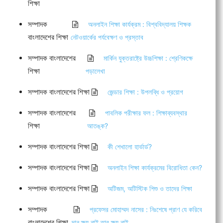
শিক্ষা
সম্পাদক
অনলাইন শিক্ষা কার্যক্রম : বিশ্ববিদ্যালয় শিক্ষক
বাংলাদেশের শিক্ষা
নেটওয়ার্কের পর্যবেক্ষণ ও প্রস্তাব
সম্পাদক বাংলাদেশের
মার্কিন যুক্তরাষ্ট্রে উচ্চশিক্ষা : শ্রেণিকক্ষে
শিক্ষা
পড়ালেখা
সম্পাদক বাংলাদেশের শিক্ষা
জেন্ডার শিক্ষা : উপলব্ধি ও প্রয়োগ
সম্পাদক বাংলাদেশের
পাবলিক পরীক্ষার ফল : শিক্ষাব্যবস্থার
শিক্ষা
আতঙ্ক?
সম্পাদক বাংলাদেশের শিক্ষা
কী শেখালো হার্ভার্ড?
সম্পাদক বাংলাদেশের শিক্ষা
অনলাইন শিক্ষা কার্যক্রমের বিরোধিতা কেন?
সম্পাদক বাংলাদেশের শিক্ষা
অটিজম, অটিস্টিক শিশু ও তাদের শিক্ষা
সম্পাদক
প্রফেসর মোহাম্মদ নাসের : নিঃশেষে প্রাণ যে করিবে
বাংলাদেশের শিক্ষা
দান ক্ষয় নাই তার ক্ষয় নাই