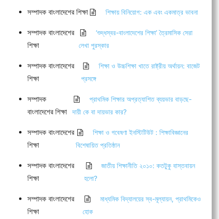
সম্পাদক বাংলাদেশের শিক্ষা
শিক্ষায় বিনিয়োগ: এক এবং একমাত্র ভাবনা
সম্পাদক বাংলাদেশের
‘শুদ্ধস্বর-বাংলাদেশের শিক্ষা’ ত্রৈমাসিক সেরা
শিক্ষা
লেখা পুরস্কার
সম্পাদক বাংলাদেশের
শিক্ষা ও উচ্চশিক্ষা খাতে রাষ্ট্রীয় অর্থায়ন: বাজেট
শিক্ষা
প্রসঙ্গে
সম্পাদক
প্রাথমিক শিক্ষার অপ্রত্যাশিত ব্যয়ভার বাড়ছে-
বাংলাদেশের শিক্ষা
দায়ী কে বা দায়ভার কার?
সম্পাদক বাংলাদেশের
শিক্ষা ও গবেষণা ইনস্টিটিউট : শিক্ষাবিজ্ঞানের
শিক্ষা
বিশেষায়িত প্রতিষ্ঠান
সম্পাদক বাংলাদেশের
জাতীয় শিক্ষানীতি ২০১০: কতটুকু বাস্তবায়ন
শিক্ষা
হলো?
সম্পাদক বাংলাদেশের
মাধ্যমিক বিদ্যালয়ের স্ব-মূল্যায়ন, প্রাথমিকেও
শিক্ষা
হোক