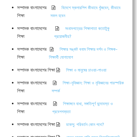
সম্পাদক বাংলাদেশের
বিদেশে স্কলারশিপ কীভাবে খুঁজবেন, কীভাবে
শিক্ষা
সফল হবেন
সম্পাদক বাংলাদেশের
সংবাদপত্রের শিক্ষাপাতা কতোটুকু
শিক্ষা
প্রয়োজনীয়?
সম্পাদক বাংলাদেশের
শিক্ষার সঙ্কট বনাম শিক্ষার দর্শন ও শিক্ষক-
শিক্ষা
শিক্ষার্থী যোগাযোগ
সম্পাদক বাংলাদেশের শিক্ষা
শিক্ষা ও মানুষের চাওয়া-পাওয়া
সম্পাদক বাংলাদেশের
শিক্ষা-নৃবিজ্ঞান: শিক্ষা ও নৃবিজ্ঞানের পারস্পরিক
শিক্ষা
সম্পর্ক
সম্পাদক বাংলাদেশের
শিক্ষাঙ্গনে বাধা, সঙ্গতিপূর্ণ বন্দোবস্ত ও
শিক্ষা
প্রবেশগম্যতা
সম্পাদক বাংলাদেশের শিক্ষা
ডাকসু: পরিবর্তন কোন পথে?