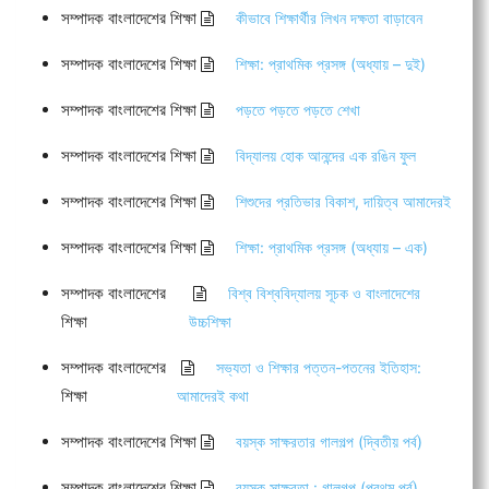
সম্পাদক বাংলাদেশের শিক্ষা
কীভাবে শিক্ষার্থীর লিখন দক্ষতা বাড়াবেন
সম্পাদক বাংলাদেশের শিক্ষা
শিক্ষা: প্রাথমিক প্রসঙ্গ (অধ্যায় – দুই)
সম্পাদক বাংলাদেশের শিক্ষা
পড়তে পড়তে পড়তে শেখা
সম্পাদক বাংলাদেশের শিক্ষা
বিদ্যালয় হোক আনন্দের এক রঙিন ফুল
সম্পাদক বাংলাদেশের শিক্ষা
শিশুদের প্রতিভার বিকাশ, দায়িত্ব আমাদেরই
সম্পাদক বাংলাদেশের শিক্ষা
শিক্ষা: প্রাথমিক প্রসঙ্গ (অধ্যায় – এক)
সম্পাদক বাংলাদেশের
বিশ্ব বিশ্ববিদ্যালয় সূচক ও বাংলাদেশের
শিক্ষা
উচ্চশিক্ষা
সম্পাদক বাংলাদেশের
সভ্যতা ও শিক্ষার পত্তন-পতনের ইতিহাস:
শিক্ষা
আমাদেরই কথা
সম্পাদক বাংলাদেশের শিক্ষা
বয়স্ক সাক্ষরতার গালগল্প (দ্বিতীয় পর্ব)
সম্পাদক বাংলাদেশের শিক্ষা
বয়স্ক সাক্ষরতা : গালগল্প (প্রথম পর্ব)