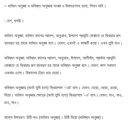
– বর্তমান অনুজ্ঞা ও ভবিষ্যৎ অনুজ্ঞার সংজ্ঞা ও উদাহরণসহ বলো, লিমন ভাই।
: বেশ, বলছি।
বর্তমান অনুজ্ঞা: বর্তমান কালের আদেশ, অনুরোধ, উপদেশ প্রভৃতি বোঝাতে যে ক্রিয়ার রূপ
ব্যবহৃত হয় তাকে বর্তমান অনুজ্ঞা বলে। যেমন: এখনই এ কাজটি করো। এখন তুমি যাও।
ভবিষ্যৎ অনুজ্ঞা: ভবিষ্যৎ কালের আদেশ, অনুরোধ, উপদেশ, আশীর্বাদ, প্রার্থনা প্রভৃতি
বোঝাতে যে ক্রিয়ার রূপ ব্যবহৃত হয় তাকে ভবিষ্যৎ অনুজ্ঞা বলে। যেমন: কাল সকালে
একবার এসো। বিকালের ট্রেন ধরে যেয়ো।
ভবিষ্যৎ অনুজ্ঞায় (কর্তা তুমি হলে) ক্রিয়াপদে ‘-য়ো’ বসে। যেমন: যেয়ো, খেয়ো, চেয়ো,
দিয়ো। বর্তমান অনুজ্ঞার ক্ষেত্রে (কর্তা তুমি হলে) ক্রিয়াপদে ‘-ও’ বসে। যেমন: যাও, খাও,
চাও, দাও।
বাক্যে উদাহরণ: চিঠি দাও (বর্তমান অনুজ্ঞা)। চিঠি দিয়ো (ভবিষ্যৎ অনুজ্ঞা)।