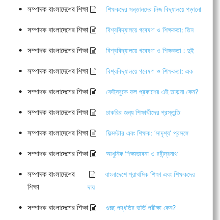
সম্পাদক বাংলাদেশের শিক্ষা
শিক্ষকদের সন্তানদের নিজ বিদ্যালয়ে পড়ানো
সম্পাদক বাংলাদেশের শিক্ষা
বিশ্ববিদ্যালয়ে গবেষণা ও শিক্ষকতা: তিন
সম্পাদক বাংলাদেশের শিক্ষা
বিশ্ববিদ্যালয়ে গবেষণা ও শিক্ষকতা : দুই
সম্পাদক বাংলাদেশের শিক্ষা
বিশ্ববিদ্যালয়ে গবেষণা ও শিক্ষকতা: এক
সম্পাদক বাংলাদেশের শিক্ষা
ফেইসবুকে ফল প্রকাশের এই তাড়না কেন?
সম্পাদক বাংলাদেশের শিক্ষা
চাকরির জন্য শিক্ষার্থীদের প্রস্তুতি
সম্পাদক বাংলাদেশের শিক্ষা
ফিল্মস্টার এবং শিক্ষক: ‘সাদৃশ্য’ প্রসঙ্গে
সম্পাদক বাংলাদেশের শিক্ষা
আধুনিক শিক্ষাভাবনা ও রবীন্দ্রনাথ
সম্পাদক বাংলাদেশের
বাংলাদেশে প্রাথমিক শিক্ষা এবং শিক্ষকদের
শিক্ষা
দায়
সম্পাদক বাংলাদেশের শিক্ষা
গুচ্ছ পদ্ধতির ভর্তি পরীক্ষা কেন?