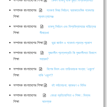
সম্পাদক বাংলাদেশের শিক্ষা
কেবল ডাকসু নাকি মুক্ত বিশ্ববিদ্যালয়?
সম্পাদক বাংলাদেশের
গবেষণা বিষয় নির্বাচন: অ্যাকাডেমিক গবেষণার
শিক্ষা
প্রথম চ্যালেঞ্জ
সম্পাদক বাংলাদেশের
ডাকসু নির্বাচন এবং বিশ্ববিদ্যালয়ের দায়িত্বের
শিক্ষা
সীমারেখা
সম্পাদক বাংলাদেশের শিক্ষা
ভুয়া জার্নাল ও গবেষণা-প্রবন্ধ প্রকাশ
সম্পাদক বাংলাদেশের
সৃজনশীল প্রশ্নপদ্ধতি কি সৃজনশীলতা বিকাশে
শিক্ষা
সহায়ক?
সম্পাদক বাংলাদেশের
বিশেষ দিবস এবং তারিখবাচক সংখ্যা: ‘একুশে’
শিক্ষা
নাকি ‘একুশ’?
সম্পাদক বাংলাদেশের শিক্ষা
বই পর্যালোচনা: ব্যাকরণ ও বিবিধ
সম্পাদক বাংলাদেশের
নোংরা প্রতিযোগিতা ও শিক্ষা : বিপ্লব
শিক্ষা
আবশ্যক