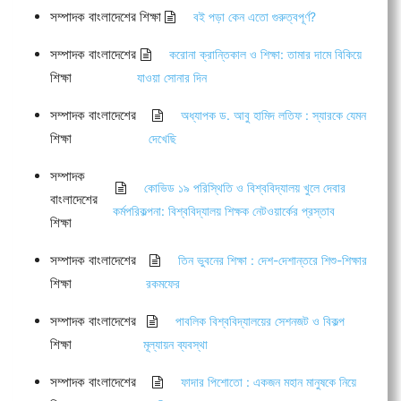
সম্পাদক বাংলাদেশের শিক্ষা
বই পড়া কেন এতো গুরুত্বপূর্ণ?
সম্পাদক বাংলাদেশের
করোনা ক্রান্তিকাল ও শিক্ষা: তামার দামে বিকিয়ে
শিক্ষা
যাওয়া সোনার দিন
সম্পাদক বাংলাদেশের
অধ্যাপক ড. আবু হামিদ লতিফ : স্যারকে যেমন
শিক্ষা
দেখেছি
সম্পাদক
কোভিড ১৯ পরিস্থিতি ও বিশ্ববিদ্যালয় খুলে দেবার
বাংলাদেশের
কর্মপরিকল্পনা: বিশ্ববিদ্যালয় শিক্ষক নেটওয়ার্কের প্রস্তাব
শিক্ষা
সম্পাদক বাংলাদেশের
তিন ভুবনের শিক্ষা : দেশ-দেশান্তরে শিশু-শিক্ষার
শিক্ষা
রকমফের
সম্পাদক বাংলাদেশের
পাবলিক বিশ্ববিদ্যালয়ের সেশনজট ও বিকল্প
শিক্ষা
মূল্যায়ন ব্যবস্থা
সম্পাদক বাংলাদেশের
ফাদার পিশোতো : একজন মহান মানুষকে নিয়ে