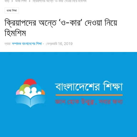
বাড়ি
ভাষা শিক্ষা
ক্রিয়াপদের অন্তে ‘ও-কার’ দেওয়া নিয়ে হিমশিম
ভাষা শিক্ষা
ক্রিয়াপদের অন্তে ‘ও-কার’ দেওয়া নিয়ে
হিমশিম
দ্বারা
সম্পাদক বাংলাদেশের শিক্ষা
-
ফেব্রুয়ারি 16, 2019