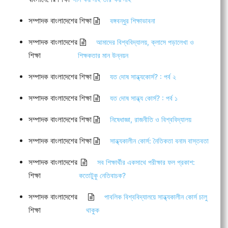
সম্পাদক বাংলাদেশের শিক্ষা
বঙ্গবন্ধুর শিক্ষাভাবনা
সম্পাদক বাংলাদেশের
আমাদের বিশ্ববিদ্যালয়, ক্লাসে পড়ালেখা ও
শিক্ষা
শিক্ষকতার মান উন্নয়ন
সম্পাদক বাংলাদেশের শিক্ষা
যত দোষ সান্ধ্যকোর্স? : পর্ব ২
সম্পাদক বাংলাদেশের শিক্ষা
যত দোষ সান্ধ্য কোর্স? : পর্ব ১
সম্পাদক বাংলাদেশের শিক্ষা
নিষেধাজ্ঞা, রাজনীতি ও বিশ্ববিদ্যালয়
সম্পাদক বাংলাদেশের শিক্ষা
সান্ধ্যকালীন কোর্স: নৈতিকতা বনাম বাস্তবতা
সম্পাদক বাংলাদেশের
সব শিক্ষার্থীর একসাথে পরীক্ষার ফল প্রকাশ:
শিক্ষা
কতোটুকু নেতিবাচক?
সম্পাদক বাংলাদেশের
পাবলিক বিশ্ববিদ্যালয়ে সান্ধ্যকালীন কোর্স চালু
শিক্ষা
থাকুক