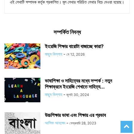
এই লেখাটি সম্পাদক কর্তৃক প্রকাশিত। মূল লেখার পরিচিত লেখার নিচে দেওয়া হয়েছে।
সম্পর্কিত নিবন্ধ
ইংরেজি শিক্ষার বারোটা বাজাচ্ছে কারা?
মাছুম বিল্লাহ
-
মে 12, 2026
ভাষাশিক্ষা ও সাহিত্যের মধ্যে সম্পর্ক : নতুন
শিক্ষাক্রমে ইংরেজি শেখাতে সাহিত্য...
মাছুম বিল্লাহ
-
জুলাই 30, 2024
উচ্চশিক্ষার ভাষা এবং শিক্ষায় এর প্রভাব
আসিফ আহমেদ
-
ফেব্রুয়ারি 28, 2023