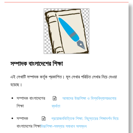
সম্পাদক বাংলাদেশের শিক্ষা
এই লেখাটি সম্পাদক কর্তৃক প্রকাশিত। মূল লেখার পরিচিত লেখার নিচে দেওয়া
হয়েছে।
সম্পাদক বাংলাদেশের
আমাদের উচ্চশিক্ষা ও বিশ্ববিদ্যালয়গুলোর
শিক্ষা
ব্যর্থতা
সম্পাদক
প্রয়োজনভিত্তিক শিক্ষা: নিচুস্তরের শিক্ষাদর্শন দিয়ে
বাংলাদেশের শিক্ষা
উচ্চশিক্ষা-সমস্যার সমাধান অসম্ভব