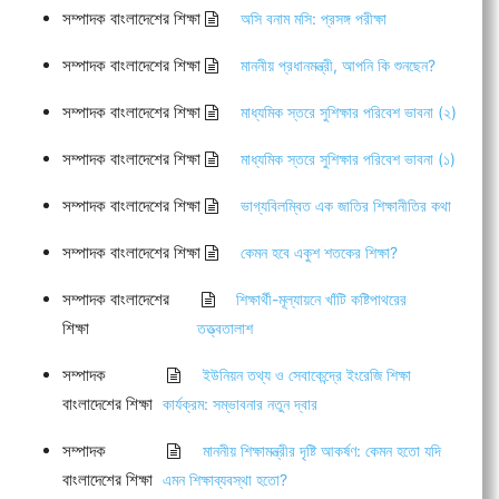
সম্পাদক বাংলাদেশের শিক্ষা
অসি বনাম মসি: প্রসঙ্গ পরীক্ষা
সম্পাদক বাংলাদেশের শিক্ষা
মাননীয় প্রধানমন্ত্রী, আপনি কি শুনছেন?
সম্পাদক বাংলাদেশের শিক্ষা
মাধ্যমিক স্তরে সুশিক্ষার পরিবেশ ভাবনা (২)
সম্পাদক বাংলাদেশের শিক্ষা
মাধ্যমিক স্তরে সুশিক্ষার পরিবেশ ভাবনা (১)
সম্পাদক বাংলাদেশের শিক্ষা
ভাগ্যবিলম্বিত এক জাতির শিক্ষানীতির কথা
সম্পাদক বাংলাদেশের শিক্ষা
কেমন হবে একুশ শতকের শিক্ষা?
সম্পাদক বাংলাদেশের
শিক্ষার্থী-মূল্যায়নে খাঁটি কষ্টিপাথরের
শিক্ষা
তত্ত্বতালাশ
সম্পাদক
ইউনিয়ন তথ্য ও সেবাকেন্দ্রে ইংরেজি শিক্ষা
বাংলাদেশের শিক্ষা
কার্যক্রম: সম্ভাবনার নতুন দ্বার
সম্পাদক
মাননীয় শিক্ষামন্ত্রীর দৃষ্টি আকর্ষণ: কেমন হতো যদি
বাংলাদেশের শিক্ষা
এমন শিক্ষাব্যবস্থা হতো?