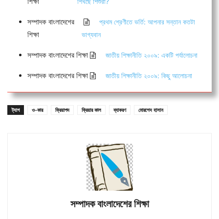
শিক্ষা
শিখছে শিশুরা?
সম্পাদক বাংলাদেশের
প্রথম শ্রেণীতে ভর্তি: আপনার সন্তান কতটা
শিক্ষা
ভাগ্যবান
সম্পাদক বাংলাদেশের শিক্ষা
জাতীয় শিক্ষানীতি ২০০৯: একটি পর্যালোচনা
সম্পাদক বাংলাদেশের শিক্ষা
জাতীয় শিক্ষানীতি ২০০৯: কিছু আলোচনা
ট্যাগ
ও-কার
ক্রিয়াপদ
ক্রিয়ার কাল
ব্যাকরণ
মোরশেদ হাসান
সম্পাদক বাংলাদেশের শিক্ষা