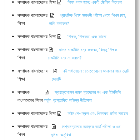
সম্পাদক বাংলাদেশের শিক্ষা
শিক্ষা বনাম জ্ঞান: একটি মৌলিক বিবেচনা
সম্পাদক বাংলাদেশের
প্রাথমিক শিক্ষা সমাপনী পরীক্ষা থেকে শিখন চাই,
শিক্ষা
নাকি ফলাফল?
সম্পাদক বাংলাদেশের শিক্ষা
শিক্ষক, শিক্ষকতা এবং আলো
সম্পাদক বাংলাদেশের
ছাত্র রাজনীতি বন্ধ করবেন, কিন্তু শিক্ষক
শিক্ষা
রাজনীতি বন্ধ না করলে?
সম্পাদক বাংলাদেশের
বই পর্যালোচনা: তোত্তোচান জানালার ধারে ছোট্ট
শিক্ষা
মেয়েটি
সম্পাদক
স্বায়ত্তশাসন নামক মৃতদেহের নখ এবং ইউজিসি
বাংলাদেশের শিক্ষা
কর্তৃক প্রস্তাবিত অভিন্ন নীতিমালা
সম্পাদক বাংলাদেশের শিক্ষা
অষ্টম পে-স্কেল এবং শিক্ষকের মর্যাদা সমাচার
সম্পাদক বাংলাদেশের
বিশ্ববিদ্যালয়ে সমন্বিত ভর্তি পরীক্ষা ও এর
শিক্ষা
সুবিধা-অসুবিধা