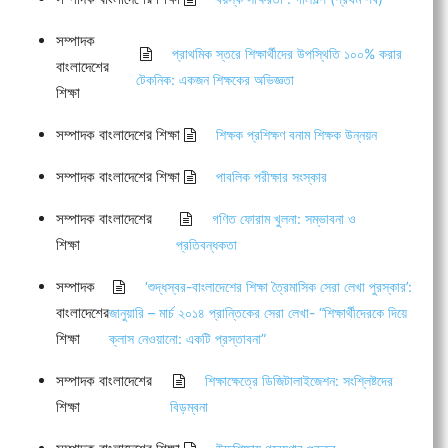
সম্পাদক
প্রাথমিক স্তরে শিক্ষার্থীদের উপস্থিতি ১০০% করার
বাংলাদেশের
টেকনিক: একজন শিক্ষকের অভিজ্ঞতা
শিক্ষা
সম্পাদক বাংলাদেশের শিক্ষা
শিক্ষক প্রশিক্ষণ বনাম শিক্ষক উন্নয়ন
সম্পাদক বাংলাদেশের শিক্ষা
পাবলিক পরীক্ষার সংস্কার
সম্পাদক বাংলাদেশের
গণিত ফোরাম খুলনা: সম্ভাবনা ও
শিক্ষা
প্রতিবন্ধকতা
সম্পাদক
‘শুদ্ধস্বর-বাংলাদেশের শিক্ষা ত্রৈমাসিক সেরা লেখা পুরস্কার’:
বাংলাদেশের
জানুয়ারি – মার্চ ২০১৪ প্রান্তিকের সেরা লেখা- “শিক্ষার্থীদেরকে দিয়ে
শিক্ষা
ক্লাস নেওয়ানো: একটি প্রস্তাবনা”
সম্পাদক বাংলাদেশের
শিক্ষাক্ষেত্রে ডিজিটালাইজেশন: সংশ্লিষ্টদের
শিক্ষা
বিড়ম্বনা