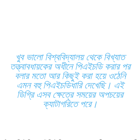
খুব ভালো বিশ্ববিদ্যালয় থেকে বিখ্যাত
তত্ত্বাবধায়কের অধীনে পিএইচডি করার পর
বলার মতো আর কিছুই করা হয়ে ওঠেনি
এমন বহু পিএইচডিধারি দেখেছি। এই
ডিগ্রি এসব ক্ষেত্রে সময়ের অপচয়ের
ক্যাটাগরিতে পরে।