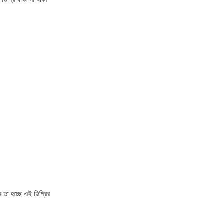
বে তা হচ্ছে এই ডিগ্রির