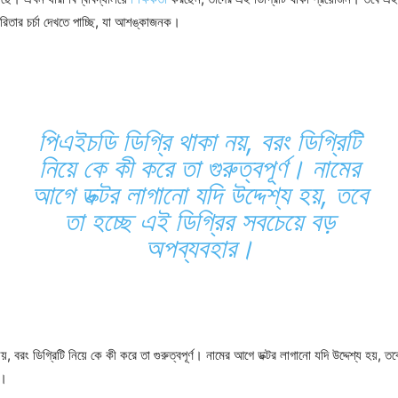
রিতার চর্চা দেখতে পাচ্ছি, যা আশঙ্কাজনক।
পিএইচডি ডিগ্রি থাকা নয়, বরং ডিগ্রিটি
নিয়ে কে কী করে তা গুরুত্বপূর্ণ। নামের
আগে ডক্টর লাগানো যদি উদ্দেশ্য হয়, তবে
তা হচ্ছে এই ডিগ্রির সবচেয়ে বড়
অপব্যবহার।
়, বরং ডিগ্রিটি নিয়ে কে কী করে তা গুরুত্বপূর্ণ। নামের আগে ডক্টর লাগানো যদি উদ্দেশ্য হয়, ত
র।