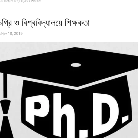
ি ডিগ্রি ও বিশ্ববিদ্যালয়ে শিক্ষকতা
্রি ও বিশ্ববিদ্যালয়ে শিক্ষকতা
এপ্রিল 18, 2019