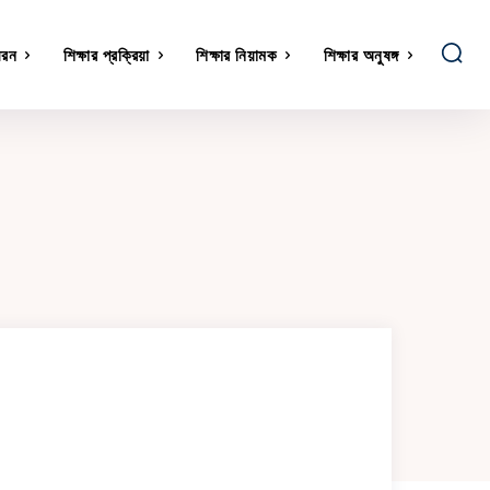
ধরন
শিক্ষার প্রক্রিয়া
শিক্ষার নিয়ামক
শিক্ষার অনুষঙ্গ