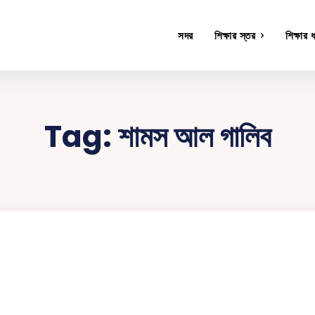
সদর
শিক্ষার স্তর
শিক্ষার 
Tag:
শামস আল গালিব