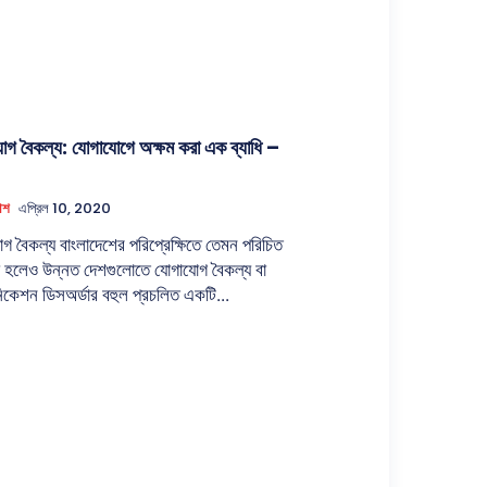
োগ বৈকল্য: যোগাযোগে অক্ষম করা এক ব্যাধি –
কাশ
এপ্রিল 10, 2020
গ বৈকল্য বাংলাদেশের পরিপ্রেক্ষিতে তেমন পরিচিত
 হলেও উন্নত দেশগুলোতে যোগাযোগ বৈকল্য বা
কেশন ডিসঅর্ডার বহুল প্রচলিত একটি...