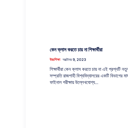
কেন ক্লাস করতে চায় না শিক্ষার্থীরা
উচ্চশিক্ষা
অক্টোবর 9, 2023
শিক্ষার্থীরা কেন ক্লাস করতে চায় না এই প্রশ্নটি নত
সম্প্রতি রাজশাহী বিশ্ববিদ্যালয়ের একটি বিভাগের মাস্
ফাইনাল পরীক্ষায় উল্লেখযোগ্য...