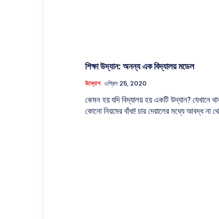
শিক্ষা উদ্যান: অনন্য এক বিদ্যালয় মডেল
উদ্যোগ
এপ্রিল 25, 2020
কেমন হয় যদি বিদ্যালয় হয় একটি উদ্যান? যেখানে থা
কোনো নিয়মের বাঁধা! চার দেয়ালের মধ্যে আবদ্ধ না থে