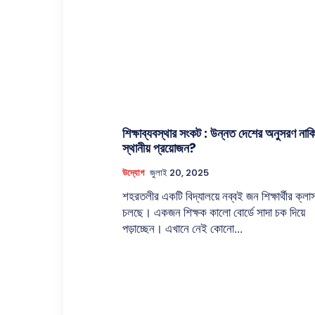
শিক্ষাব্যবস্থার সংকট : উন্নত দেশের অনুসরণ নাক
স্থানীয় প্রয়োজন?
উদ্যোগ
জুলাই 20, 2025
শহরতলীর একটি বিদ্যালয়ে নব্বই জন শিক্ষার্থীর ক্লা
চলছে। একজন শিক্ষক কালো বোর্ডে সাদা চক দিয়ে
পড়াচ্ছেন। এখানে নেই কোনো...