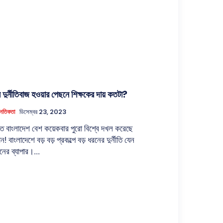
র দুর্নীতিবাজ হওয়ার পেছনে শিক্ষকের দায় কতটা?
 নৈতিকতা
ডিসেম্বর 23, 2023
তিতে বাংলাদেশ বেশ কয়েকবার পুরো বিশ্বে দখল করেছে
থান! বাংলাদেশে বড় বড় প্রকল্পে বড় ধরনের দুর্নীতি যেন
নের ব্যাপার।...