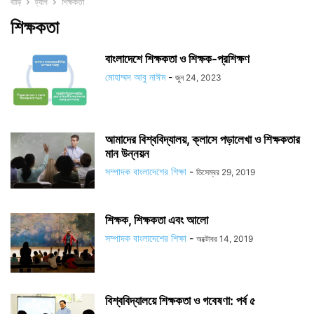
বাড়ি
ট্যাগ
শিক্ষকতা
শিক্ষকতা
বাংলাদেশে শিক্ষকতা ও শিক্ষক-প্রশিক্ষণ
মোহাম্মদ আবু নাঈম
-
জুন 24, 2023
আমাদের বিশ্ববিদ্যালয়, ক্লাসে পড়ালেখা ও শিক্ষকতার
মান উন্নয়ন
সম্পাদক বাংলাদেশের শিক্ষা
-
ডিসেম্বর 29, 2019
শিক্ষক, শিক্ষকতা এবং আলো
সম্পাদক বাংলাদেশের শিক্ষা
-
অক্টোবর 14, 2019
বিশ্ববিদ্যালয়ে শিক্ষকতা ও গবেষণা: পর্ব ৫