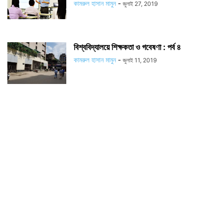
কামরুল হাসান মামুন
-
জুলাই 27, 2019
বিশ্ববিদ্যালয়ে শিক্ষকতা ও গবেষণা : পর্ব ৪
কামরুল হাসান মামুন
-
জুলাই 11, 2019