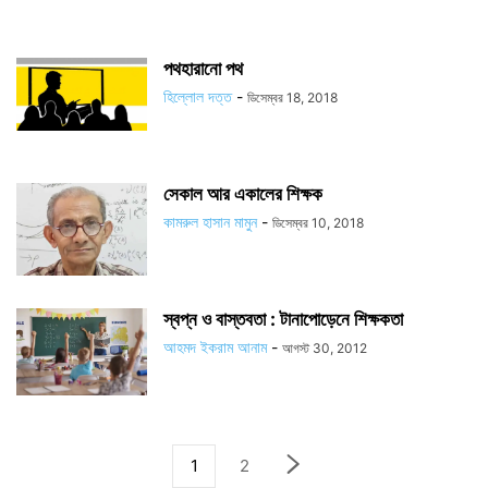
পথহারানো পথ
হিল্লোল দত্ত
-
ডিসেম্বর 18, 2018
সেকাল আর একালের শিক্ষক
কামরুল হাসান মামুন
-
ডিসেম্বর 10, 2018
স্বপ্ন ও বাস্তবতা : টানাপোড়েনে শিক্ষকতা
আহমদ ইকরাম আনাম
-
আগস্ট 30, 2012
1
2