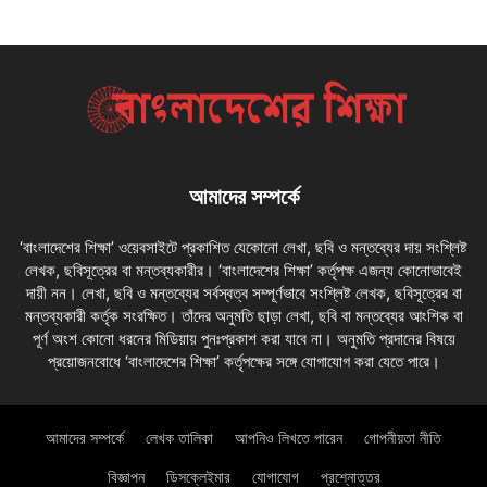
আমাদের সম্পর্কে
‘বাংলাদেশের শিক্ষা’ ওয়েবসাইটে প্রকাশিত যেকোনো লেখা, ছবি ও মন্তব্যের দায় সংশ্লিষ্ট
লেখক, ছবিসূত্রের বা মন্তব্যকারীর। ‘বাংলাদেশের শিক্ষা’ কর্তৃপক্ষ এজন্য কোনোভাবেই
দায়ী নন। লেখা, ছবি ও মন্তব্যের সর্বস্বত্ব সম্পূর্ণভাবে সংশ্লিষ্ট লেখক, ছবিসূত্রের বা
মন্তব্যকারী কর্তৃক সংরক্ষিত। তাঁদের অনুমতি ছাড়া লেখা, ছবি বা মন্তব্যের আংশিক বা
পূর্ণ অংশ কোনো ধরনের মিডিয়ায় পুনঃপ্রকাশ করা যাবে না। অনুমতি প্রদানের বিষয়ে
প্রয়োজনবোধে ‘বাংলাদেশের শিক্ষা’ কর্তৃপক্ষের সঙ্গে যোগাযোগ করা যেতে পারে।
আমাদের সম্পর্কে
লেখক তালিকা
আপনিও লিখতে পারেন
গোপনীয়তা নীতি
বিজ্ঞাপন
ডিসক্লেইমার
যোগাযোগ
প্রশ্নোত্তর