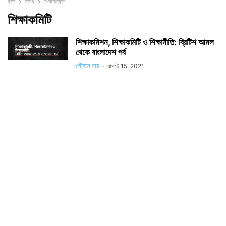
বাড়ি
ট্যাগ
শিক্ষাকমিটি
শিক্ষাকমিটি
শিক্ষাকমিশন, শিক্ষাকমিটি ও শিক্ষানীতি: ব্রিটিশ আমল
থেকে বাংলাদেশ পর্ব
গৌতম রায়
-
আগস্ট 15, 2021