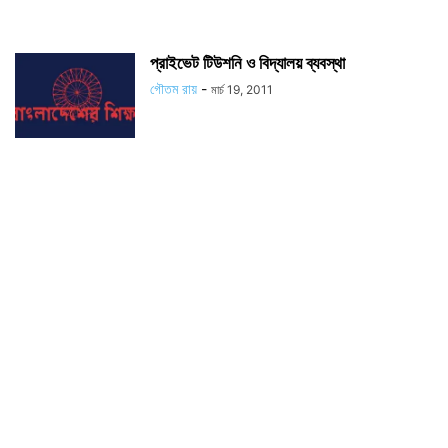
প্রাইভেট টিউশনি ও বিদ্যালয় ব্যবস্থা
গৌতম রায়
-
মার্চ 19, 2011