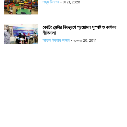
মাছুম বিল্লাহ
-
মে 21, 2020
কোচিং সেন্টার নিয়ন্ত্রণে প্রয়োজন সুস্পষ্ট ও কার্যকর
নীতিমালা
আহমদ ইকরাম আনাম
-
নভেম্বর 20, 2011