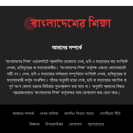
আমাদের সম্পর্কে
‘বাংলাদেশের শিক্ষা’ ওয়েবসাইটে প্রকাশিত যেকোনো লেখা, ছবি ও মন্তব্যের দায় সংশ্লিষ্ট
লেখক, ছবিসূত্রের বা মন্তব্যকারীর। ‘বাংলাদেশের শিক্ষা’ কর্তৃপক্ষ এজন্য কোনোভাবেই
দায়ী নন। লেখা, ছবি ও মন্তব্যের সর্বস্বত্ব সম্পূর্ণভাবে সংশ্লিষ্ট লেখক, ছবিসূত্রের বা
মন্তব্যকারী কর্তৃক সংরক্ষিত। তাঁদের অনুমতি ছাড়া লেখা, ছবি বা মন্তব্যের আংশিক বা
পূর্ণ অংশ কোনো ধরনের মিডিয়ায় পুনঃপ্রকাশ করা যাবে না। অনুমতি প্রদানের বিষয়ে
প্রয়োজনবোধে ‘বাংলাদেশের শিক্ষা’ কর্তৃপক্ষের সঙ্গে যোগাযোগ করা যেতে পারে।
আমাদের সম্পর্কে
লেখক তালিকা
আপনিও লিখতে পারেন
গোপনীয়তা নীতি
বিজ্ঞাপন
ডিসক্লেইমার
যোগাযোগ
প্রশ্নোত্তর