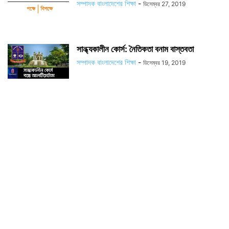
সম্পাদক বাংলাদেশের শিক্ষা
-
ডিসেম্বর 27, 2019
সান্ধ্যকালীন কোর্স: নৈতিকতা বনাম বাস্তবতা
সম্পাদক বাংলাদেশের শিক্ষা
-
ডিসেম্বর 19, 2019