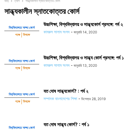
বাড়ি
ট্যাগ
সান্ধ্যকালীন স্নাতকোত্তর কোর্স
সান্ধ্যকালীন স্নাতকোত্তর কোর্স
উচ্চশিক্ষা, বিশ্ববিদ্যালয় ও সান্ধ্যকোর্স প্রসঙ্গে: পর্ব ২
কামরুস সালাম সংসদ
-
জানুয়ারি 14, 2020
উচ্চশিক্ষা, বিশ্ববিদ্যালয় ও সান্ধ্য কোর্স প্রসঙ্গে: পর্ব ১
কামরুস সালাম সংসদ
-
জানুয়ারি 13, 2020
যত দোষ সান্ধ্যকোর্স? : পর্ব ২
সম্পাদক বাংলাদেশের শিক্ষা
-
ডিসেম্বর 28, 2019
যত দোষ সান্ধ্য কোর্স? : পর্ব ১