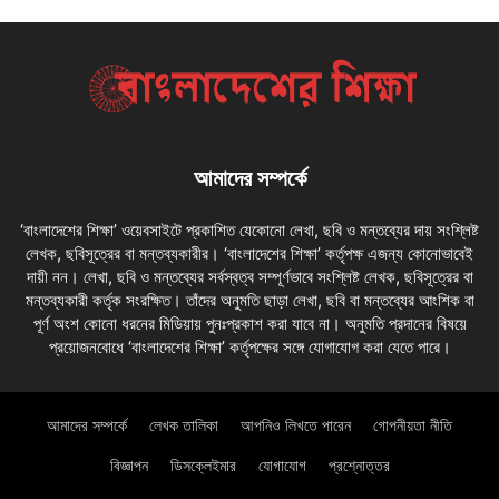
আমাদের সম্পর্কে
‘বাংলাদেশের শিক্ষা’ ওয়েবসাইটে প্রকাশিত যেকোনো লেখা, ছবি ও মন্তব্যের দায় সংশ্লিষ্ট
লেখক, ছবিসূত্রের বা মন্তব্যকারীর। ‘বাংলাদেশের শিক্ষা’ কর্তৃপক্ষ এজন্য কোনোভাবেই
দায়ী নন। লেখা, ছবি ও মন্তব্যের সর্বস্বত্ব সম্পূর্ণভাবে সংশ্লিষ্ট লেখক, ছবিসূত্রের বা
মন্তব্যকারী কর্তৃক সংরক্ষিত। তাঁদের অনুমতি ছাড়া লেখা, ছবি বা মন্তব্যের আংশিক বা
পূর্ণ অংশ কোনো ধরনের মিডিয়ায় পুনঃপ্রকাশ করা যাবে না। অনুমতি প্রদানের বিষয়ে
প্রয়োজনবোধে ‘বাংলাদেশের শিক্ষা’ কর্তৃপক্ষের সঙ্গে যোগাযোগ করা যেতে পারে।
আমাদের সম্পর্কে
লেখক তালিকা
আপনিও লিখতে পারেন
গোপনীয়তা নীতি
বিজ্ঞাপন
ডিসক্লেইমার
যোগাযোগ
প্রশ্নোত্তর