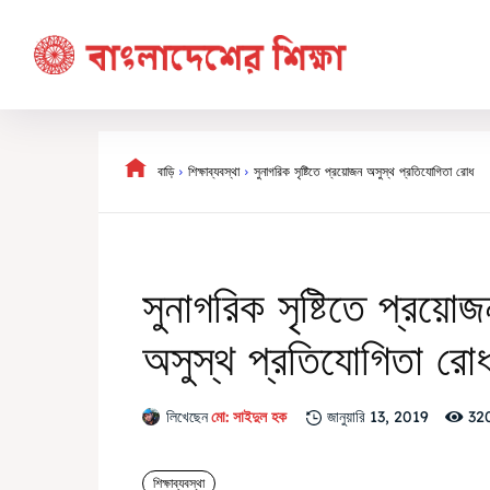
বাড়ি
শিক্ষাব্যবস্থা
সুনাগরিক সৃষ্টিতে প্রয়োজন অসুস্থ প্রতিযোগিতা রোধ
সুনাগরিক সৃষ্টিতে প্রয়ো
অসুস্থ প্রতিযোগিতা রো
32
লিখেছেন
মো: সাইদুল হক
জানুয়ারি 13, 2019
শিক্ষাব্যবস্থা