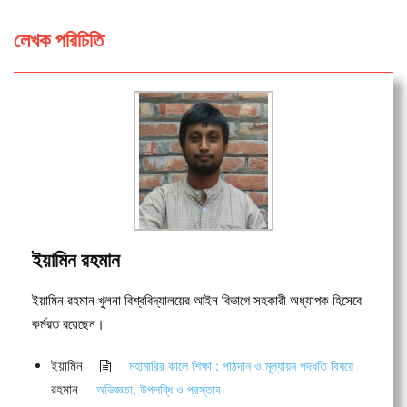
লেখক পরিচিতি
ইয়ামিন রহমান
ইয়ামিন রহমান খুলনা বিশ্ববিদ্যালয়ের আইন বিভাগে সহকারী অধ্যাপক হিসেবে
কর্মরত রয়েছেন।
ইয়ামিন
মহামারির কালে শিক্ষা : পাঠদান ও মূল্যায়ন পদ্ধতি বিষয়ে
রহমান
অভিজ্ঞতা, উপলব্ধি ও প্রস্তাব