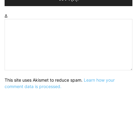
Δ
This site uses Akismet to reduce spam.
Learn how your
comment data is processed.