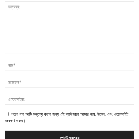
পরের বার আমি মন্তব্য করার জন্য এই ব্রাউজারে আমার নাম, ইমেল, এবং ওয়েবসাইট
সংরক্ষণ করুন।