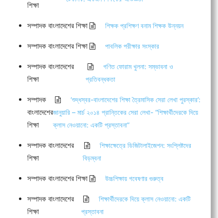
শিক্ষা
সম্পাদক বাংলাদেশের শিক্ষা
শিক্ষক প্রশিক্ষণ বনাম শিক্ষক উন্নয়ন
সম্পাদক বাংলাদেশের শিক্ষা
পাবলিক পরীক্ষার সংস্কার
সম্পাদক বাংলাদেশের
গণিত ফোরাম খুলনা: সম্ভাবনা ও
শিক্ষা
প্রতিবন্ধকতা
সম্পাদক
‘শুদ্ধস্বর-বাংলাদেশের শিক্ষা ত্রৈমাসিক সেরা লেখা পুরস্কার’:
বাংলাদেশের
জানুয়ারি – মার্চ ২০১৪ প্রান্তিকের সেরা লেখা- “শিক্ষার্থীদেরকে দিয়ে
শিক্ষা
ক্লাস নেওয়ানো: একটি প্রস্তাবনা”
সম্পাদক বাংলাদেশের
শিক্ষাক্ষেত্রে ডিজিটালাইজেশন: সংশ্লিষ্টদের
শিক্ষা
বিড়ম্বনা
সম্পাদক বাংলাদেশের শিক্ষা
উচ্চশিক্ষায় গবেষণার গুরুত্ব
সম্পাদক বাংলাদেশের
শিক্ষার্থীদেরকে দিয়ে ক্লাস নেওয়ানো: একটি
শিক্ষা
প্রস্তাবনা