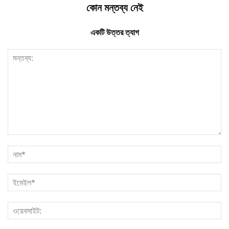
কোন মন্তব্য নেই
একটি উত্তর ত্যাগ