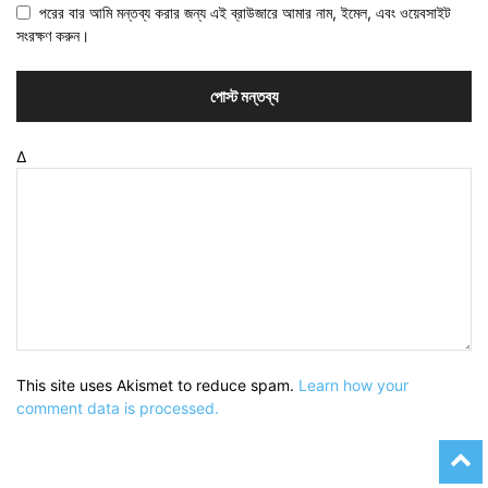
পরের বার আমি মন্তব্য করার জন্য এই ব্রাউজারে আমার নাম, ইমেল, এবং ওয়েবসাইট
সংরক্ষণ করুন।
Δ
This site uses Akismet to reduce spam.
Learn how your
comment data is processed.