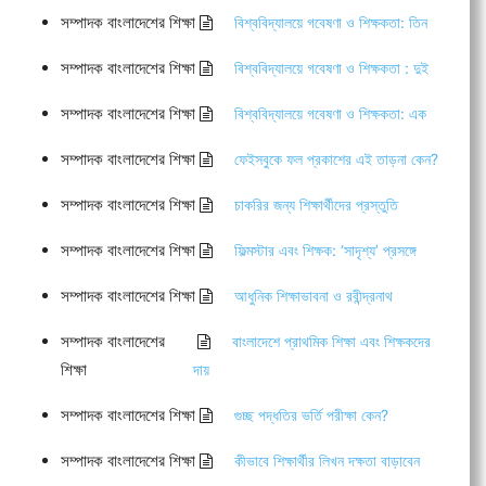
সম্পাদক বাংলাদেশের শিক্ষা
বিশ্ববিদ্যালয়ে গবেষণা ও শিক্ষকতা: তিন
সম্পাদক বাংলাদেশের শিক্ষা
বিশ্ববিদ্যালয়ে গবেষণা ও শিক্ষকতা : দুই
সম্পাদক বাংলাদেশের শিক্ষা
বিশ্ববিদ্যালয়ে গবেষণা ও শিক্ষকতা: এক
সম্পাদক বাংলাদেশের শিক্ষা
ফেইসবুকে ফল প্রকাশের এই তাড়না কেন?
সম্পাদক বাংলাদেশের শিক্ষা
চাকরির জন্য শিক্ষার্থীদের প্রস্তুতি
সম্পাদক বাংলাদেশের শিক্ষা
ফিল্মস্টার এবং শিক্ষক: ‘সাদৃশ্য’ প্রসঙ্গে
সম্পাদক বাংলাদেশের শিক্ষা
আধুনিক শিক্ষাভাবনা ও রবীন্দ্রনাথ
সম্পাদক বাংলাদেশের
বাংলাদেশে প্রাথমিক শিক্ষা এবং শিক্ষকদের
শিক্ষা
দায়
সম্পাদক বাংলাদেশের শিক্ষা
গুচ্ছ পদ্ধতির ভর্তি পরীক্ষা কেন?
সম্পাদক বাংলাদেশের শিক্ষা
কীভাবে শিক্ষার্থীর লিখন দক্ষতা বাড়াবেন