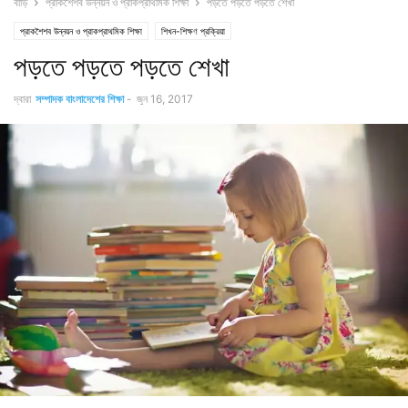
বাড়ি
প্রাকশৈশব উন্নয়ন ও প্রাকপ্রাথমিক শিক্ষা
পড়তে পড়তে পড়তে শেখা
প্রাকশৈশব উন্নয়ন ও প্রাকপ্রাথমিক শিক্ষা
শিখন-শিক্ষণ প্রক্রিয়া
পড়তে পড়তে পড়তে শেখা
দ্বারা
সম্পাদক বাংলাদেশের শিক্ষা
-
জুন 16, 2017