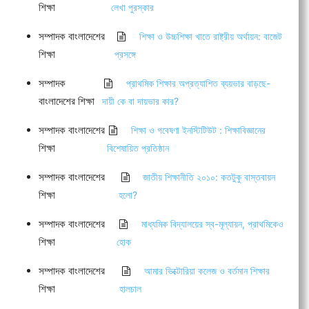
শিক্ষা
লেখা পুরস্কার
সম্পাদক বাংলাদেশের
শিক্ষা ও উচ্চশিক্ষা খাতে রাষ্ট্রীয় অর্থায়ন: বাজেট
শিক্ষা
প্রসঙ্গে
সম্পাদক
প্রাথমিক শিক্ষার অপ্রত্যাশিত ব্যয়ভার বাড়ছে-
বাংলাদেশের শিক্ষা
দায়ী কে বা দায়ভার কার?
সম্পাদক বাংলাদেশের
শিক্ষা ও গবেষণা ইনস্টিটিউট : শিক্ষাবিজ্ঞানের
শিক্ষা
বিশেষায়িত প্রতিষ্ঠান
সম্পাদক বাংলাদেশের
জাতীয় শিক্ষানীতি ২০১০: কতটুকু বাস্তবায়ন
শিক্ষা
হলো?
সম্পাদক বাংলাদেশের
মাধ্যমিক বিদ্যালয়ের স্ব-মূল্যায়ন, প্রাথমিকেও
শিক্ষা
হোক
সম্পাদক বাংলাদেশের
আমার ভিক্টোরিয়া কলেজ ও বর্তমান শিক্ষার
শিক্ষা
হালচাল