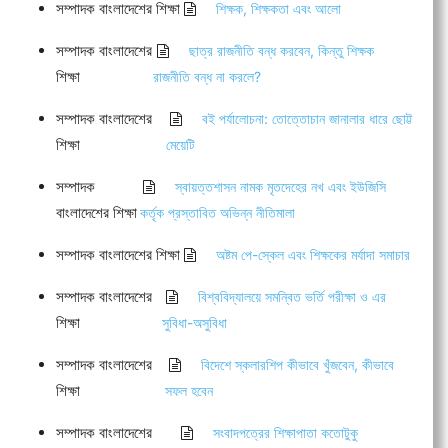
সম্পাদক বাংলাদেশের শিক্ষা
শিক্ষক, শিক্ষকতা এবং আলো
সম্পাদক বাংলাদেশের
ছাত্র রাজনীতি বন্ধ করবেন, কিন্তু শিক্ষক
শিক্ষা
রাজনীতি বন্ধ না করলে?
সম্পাদক বাংলাদেশের
বই পর্যালোচনা: তোত্তোচান জানালার ধারে ছোট্ট
শিক্ষা
মেয়েটি
সম্পাদক
স্বায়ত্তশাসন নামক মৃতদেহের নখ এবং ইউজিসি
বাংলাদেশের শিক্ষা
কর্তৃক প্রস্তাবিত অভিন্ন নীতিমালা
সম্পাদক বাংলাদেশের শিক্ষা
অষ্টম পে-স্কেল এবং শিক্ষকের মর্যাদা সমাচার
সম্পাদক বাংলাদেশের
বিশ্ববিদ্যালয়ে সমন্বিত ভর্তি পরীক্ষা ও এর
শিক্ষা
সুবিধা-অসুবিধা
সম্পাদক বাংলাদেশের
বিদেশে স্কলারশিপ কীভাবে খুঁজবেন, কীভাবে
শিক্ষা
সফল হবেন
সম্পাদক বাংলাদেশের
সংবাদপত্রের শিক্ষাপাতা কতোটুকু