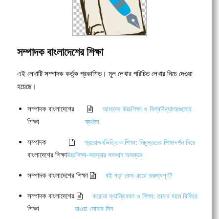
সম্পাদক বাংলাদেশের শিক্ষা
এই লেখাটি সম্পাদক কর্তৃক প্রকাশিত। মূল লেখার পরিচিত লেখার নিচে দেওয়া
হয়েছে।
সম্পাদক বাংলাদেশের
আমাদের উচ্চশিক্ষা ও বিশ্ববিদ্যালয়গুলোর
শিক্ষা
ব্যর্থতা
সম্পাদক
প্রয়োজনভিত্তিক শিক্ষা: নিচুস্তরের শিক্ষাদর্শন দিয়ে
বাংলাদেশের শিক্ষা
উচ্চশিক্ষা-সমস্যার সমাধান অসম্ভব
সম্পাদক বাংলাদেশের শিক্ষা
বই পড়া কেন এতো গুরুত্বপূর্ণ?
সম্পাদক বাংলাদেশের
করোনা ক্রান্তিকাল ও শিক্ষা: তামার দামে বিকিয়ে
শিক্ষা
যাওয়া সোনার দিন