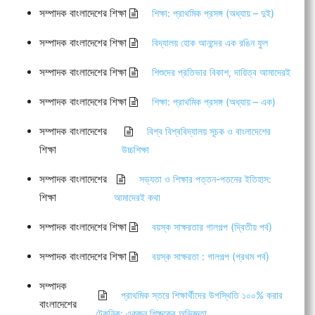
সম্পাদক বাংলাদেশের শিক্ষা
শিক্ষা: প্রাথমিক প্রসঙ্গ (অধ্যায় – দুই)
সম্পাদক বাংলাদেশের শিক্ষা
বিদ্যালয় হোক আনন্দের এক রঙিন ফুল
সম্পাদক বাংলাদেশের শিক্ষা
শিশুদের প্রতিভার বিকাশ, দায়িত্ব আমাদেরই
সম্পাদক বাংলাদেশের শিক্ষা
শিক্ষা: প্রাথমিক প্রসঙ্গ (অধ্যায় – এক)
সম্পাদক বাংলাদেশের
বিশ্ব বিশ্ববিদ্যালয় সূচক ও বাংলাদেশের
শিক্ষা
উচ্চশিক্ষা
সম্পাদক বাংলাদেশের
সভ্যতা ও শিক্ষার পত্তন-পতনের ইতিহাস:
শিক্ষা
আমাদেরই কথা
সম্পাদক বাংলাদেশের শিক্ষা
বয়স্ক সাক্ষরতার গালগল্প (দ্বিতীয় পর্ব)
সম্পাদক বাংলাদেশের শিক্ষা
বয়স্ক সাক্ষরতা : গালগল্প (প্রথম পর্ব)
সম্পাদক
প্রাথমিক স্তরে শিক্ষার্থীদের উপস্থিতি ১০০% করার
বাংলাদেশের
টেকনিক: একজন শিক্ষকের অভিজ্ঞতা