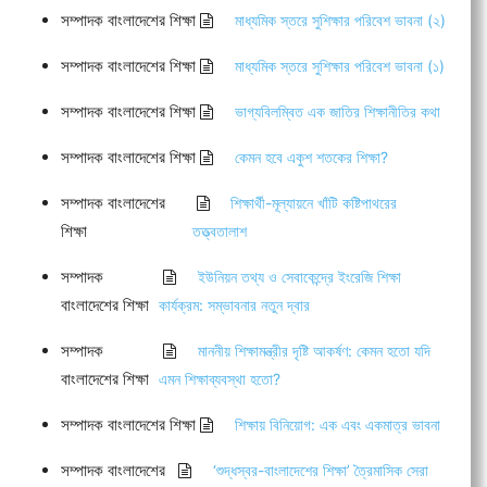
সম্পাদক বাংলাদেশের শিক্ষা
মাধ্যমিক স্তরে সুশিক্ষার পরিবেশ ভাবনা (২)
সম্পাদক বাংলাদেশের শিক্ষা
মাধ্যমিক স্তরে সুশিক্ষার পরিবেশ ভাবনা (১)
সম্পাদক বাংলাদেশের শিক্ষা
ভাগ্যবিলম্বিত এক জাতির শিক্ষানীতির কথা
সম্পাদক বাংলাদেশের শিক্ষা
কেমন হবে একুশ শতকের শিক্ষা?
সম্পাদক বাংলাদেশের
শিক্ষার্থী-মূল্যায়নে খাঁটি কষ্টিপাথরের
শিক্ষা
তত্ত্বতালাশ
সম্পাদক
ইউনিয়ন তথ্য ও সেবাকেন্দ্রে ইংরেজি শিক্ষা
বাংলাদেশের শিক্ষা
কার্যক্রম: সম্ভাবনার নতুন দ্বার
সম্পাদক
মাননীয় শিক্ষামন্ত্রীর দৃষ্টি আকর্ষণ: কেমন হতো যদি
বাংলাদেশের শিক্ষা
এমন শিক্ষাব্যবস্থা হতো?
সম্পাদক বাংলাদেশের শিক্ষা
শিক্ষায় বিনিয়োগ: এক এবং একমাত্র ভাবনা
সম্পাদক বাংলাদেশের
‘শুদ্ধস্বর-বাংলাদেশের শিক্ষা’ ত্রৈমাসিক সেরা