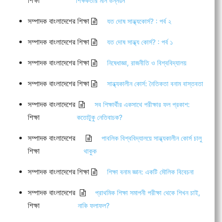
শিক্ষা
শিক্ষকতার মান উন্নয়ন
সম্পাদক বাংলাদেশের শিক্ষা
যত দোষ সান্ধ্যকোর্স? : পর্ব ২
সম্পাদক বাংলাদেশের শিক্ষা
যত দোষ সান্ধ্য কোর্স? : পর্ব ১
সম্পাদক বাংলাদেশের শিক্ষা
নিষেধাজ্ঞা, রাজনীতি ও বিশ্ববিদ্যালয়
সম্পাদক বাংলাদেশের শিক্ষা
সান্ধ্যকালীন কোর্স: নৈতিকতা বনাম বাস্তবতা
সম্পাদক বাংলাদেশের
সব শিক্ষার্থীর একসাথে পরীক্ষার ফল প্রকাশ:
শিক্ষা
কতোটুকু নেতিবাচক?
সম্পাদক বাংলাদেশের
পাবলিক বিশ্ববিদ্যালয়ে সান্ধ্যকালীন কোর্স চালু
শিক্ষা
থাকুক
সম্পাদক বাংলাদেশের শিক্ষা
শিক্ষা বনাম জ্ঞান: একটি মৌলিক বিবেচনা
সম্পাদক বাংলাদেশের
প্রাথমিক শিক্ষা সমাপনী পরীক্ষা থেকে শিখন চাই,
শিক্ষা
নাকি ফলাফল?