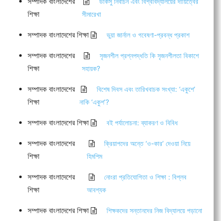
সম্পাদক বাংলাদেশের
ডাকসু নির্বাচন এবং বিশ্ববিদ্যালয়ের দায়িত্বের
শিক্ষা
সীমারেখা
সম্পাদক বাংলাদেশের শিক্ষা
ভুয়া জার্নাল ও গবেষণা-প্রবন্ধ প্রকাশ
সম্পাদক বাংলাদেশের
সৃজনশীল প্রশ্নপদ্ধতি কি সৃজনশীলতা বিকাশে
শিক্ষা
সহায়ক?
সম্পাদক বাংলাদেশের
বিশেষ দিবস এবং তারিখবাচক সংখ্যা: ‘একুশে’
শিক্ষা
নাকি ‘একুশ’?
সম্পাদক বাংলাদেশের শিক্ষা
বই পর্যালোচনা: ব্যাকরণ ও বিবিধ
সম্পাদক বাংলাদেশের
ক্রিয়াপদের অন্তে ‘ও-কার’ দেওয়া নিয়ে
শিক্ষা
হিমশিম
সম্পাদক বাংলাদেশের
নোংরা প্রতিযোগিতা ও শিক্ষা : বিপ্লব
শিক্ষা
আবশ্যক
সম্পাদক বাংলাদেশের শিক্ষা
শিক্ষকদের সন্তানদের নিজ বিদ্যালয়ে পড়ানো