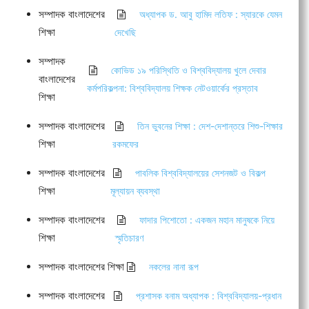
সম্পাদক বাংলাদেশের
অধ্যাপক ড. আবু হামিদ লতিফ : স্যারকে যেমন
শিক্ষা
দেখেছি
সম্পাদক
কোভিড ১৯ পরিস্থিতি ও বিশ্ববিদ্যালয় খুলে দেবার
বাংলাদেশের
কর্মপরিকল্পনা: বিশ্ববিদ্যালয় শিক্ষক নেটওয়ার্কের প্রস্তাব
শিক্ষা
সম্পাদক বাংলাদেশের
তিন ভুবনের শিক্ষা : দেশ-দেশান্তরে শিশু-শিক্ষার
শিক্ষা
রকমফের
সম্পাদক বাংলাদেশের
পাবলিক বিশ্ববিদ্যালয়ের সেশনজট ও বিকল্প
শিক্ষা
মূল্যায়ন ব্যবস্থা
সম্পাদক বাংলাদেশের
ফাদার পিশোতো : একজন মহান মানুষকে নিয়ে
শিক্ষা
স্মৃতিচারণ
সম্পাদক বাংলাদেশের শিক্ষা
নকলের নানা রূপ
সম্পাদক বাংলাদেশের
প্রশাসক বনাম অধ্যাপক : বিশ্ববিদ্যালয়-প্রধান