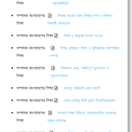
শিক্ষা
প্রয়োজনীয়?
সম্পাদক বাংলাদেশের
শিক্ষার সঙ্কট বনাম শিক্ষার দর্শন ও শিক্ষক-
শিক্ষা
শিক্ষার্থী যোগাযোগ
সম্পাদক বাংলাদেশের শিক্ষা
শিক্ষা ও মানুষের চাওয়া-পাওয়া
সম্পাদক বাংলাদেশের
শিক্ষা-নৃবিজ্ঞান: শিক্ষা ও নৃবিজ্ঞানের পারস্পরিক
শিক্ষা
সম্পর্ক
সম্পাদক বাংলাদেশের
শিক্ষাঙ্গনে বাধা, সঙ্গতিপূর্ণ বন্দোবস্ত ও
শিক্ষা
প্রবেশগম্যতা
সম্পাদক বাংলাদেশের শিক্ষা
ডাকসু: পরিবর্তন কোন পথে?
সম্পাদক বাংলাদেশের শিক্ষা
কেবল ডাকসু নাকি মুক্ত বিশ্ববিদ্যালয়?
সম্পাদক বাংলাদেশের
গবেষণা বিষয় নির্বাচন: অ্যাকাডেমিক গবেষণার
শিক্ষা
প্রথম চ্যালেঞ্জ