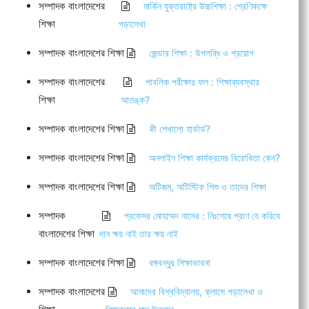
সম্পাদক বাংলাদেশের
মার্কিন যুক্তরাষ্ট্রে উচ্চশিক্ষা : শ্রেণিকক্ষে
শিক্ষা
পড়ালেখা
সম্পাদক বাংলাদেশের শিক্ষা
জেন্ডার শিক্ষা : উপলব্ধি ও প্রয়োগ
সম্পাদক বাংলাদেশের
পাবলিক পরীক্ষার ফল : শিক্ষাব্যবস্থার
শিক্ষা
আতঙ্ক?
সম্পাদক বাংলাদেশের শিক্ষা
কী শেখালো হার্ভার্ড?
সম্পাদক বাংলাদেশের শিক্ষা
অনলাইন শিক্ষা কার্যক্রমের বিরোধিতা কেন?
সম্পাদক বাংলাদেশের শিক্ষা
অটিজম, অটিস্টিক শিশু ও তাদের শিক্ষা
সম্পাদক
প্রফেসর মোহাম্মদ নাসের : নিঃশেষে প্রাণ যে করিবে
বাংলাদেশের শিক্ষা
দান ক্ষয় নাই তার ক্ষয় নাই
সম্পাদক বাংলাদেশের শিক্ষা
বঙ্গবন্ধুর শিক্ষাভাবনা
সম্পাদক বাংলাদেশের
আমাদের বিশ্ববিদ্যালয়, ক্লাসে পড়ালেখা ও