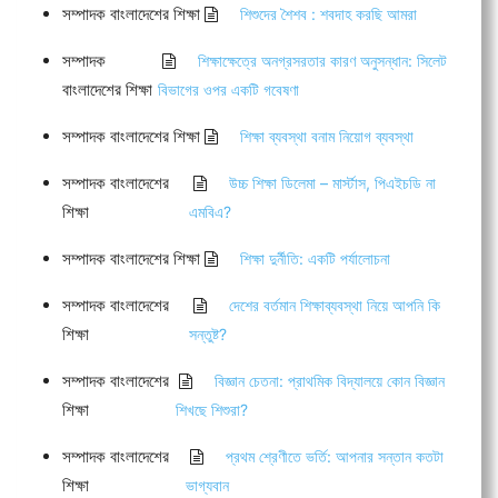
সম্পাদক বাংলাদেশের শিক্ষা
শিশুদের শৈশব : শবদাহ করছি আমরা
সম্পাদক
শিক্ষাক্ষেত্রে অনগ্রসরতার কারণ অনুসন্ধান: সিলেট
বাংলাদেশের শিক্ষা
বিভাগের ওপর একটি গবেষণা
সম্পাদক বাংলাদেশের শিক্ষা
শিক্ষা ব্যবস্থা বনাম নিয়োগ ব্যবস্থা
সম্পাদক বাংলাদেশের
উচ্চ শিক্ষা ডিলেমা – মার্স্টাস, পিএইচডি না
শিক্ষা
এমবিএ?
সম্পাদক বাংলাদেশের শিক্ষা
শিক্ষা দুর্নীতি: একটি পর্যালোচনা
সম্পাদক বাংলাদেশের
দেশের বর্তমান শিক্ষাব্যবস্থা নিয়ে আপনি কি
শিক্ষা
সন্তুষ্ট?
সম্পাদক বাংলাদেশের
বিজ্ঞান চেতনা: প্রাথমিক বিদ্যালয়ে কোন বিজ্ঞান
শিক্ষা
শিখছে শিশুরা?
সম্পাদক বাংলাদেশের
প্রথম শ্রেণীতে ভর্তি: আপনার সন্তান কতটা
শিক্ষা
ভাগ্যবান