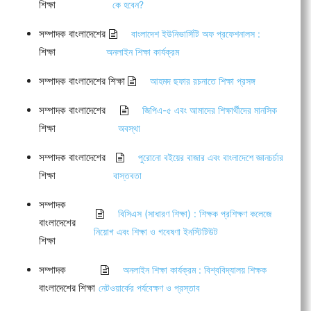
শিক্ষা
কে হবেন?
সম্পাদক বাংলাদেশের
বাংলাদেশ ইউনিভার্সিটি অফ প্রফেশনালস :
শিক্ষা
অনলাইন শিক্ষা কার্যক্রম
সম্পাদক বাংলাদেশের শিক্ষা
আহমদ ছফার রচনাতে শিক্ষা প্রসঙ্গ
সম্পাদক বাংলাদেশের
জিপিএ-৫ এবং আমাদের শিক্ষার্থীদের মানসিক
শিক্ষা
অবস্থা
সম্পাদক বাংলাদেশের
পুরোনো বইয়ের বাজার এবং বাংলাদেশে জ্ঞানচর্চার
শিক্ষা
বাস্তবতা
সম্পাদক
বিসিএস (সাধারণ শিক্ষা) : শিক্ষক প্রশিক্ষণ কলেজে
বাংলাদেশের
নিয়োগ এবং শিক্ষা ও গবেষণা ইনস্টিটিউট
শিক্ষা
সম্পাদক
অনলাইন শিক্ষা কার্যক্রম : বিশ্ববিদ্যালয় শিক্ষক
বাংলাদেশের শিক্ষা
নেটওয়ার্কের পর্যবেক্ষণ ও প্রস্তাব