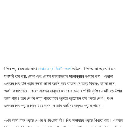
শিশুর পড়ার দক্ষতার সাথে
ভাষার অন্য তিনটি দক্ষতা
জড়িত। শিশু ভালো পড়তে পারলে
সরাসরি তার বলা, শোনা এবং লেখার দক্ষতাগুলোর মানোন্নয়ন হওয়ার কথা। এছাড়া
একজন শিশু যদি পড়ার দক্ষতা ভালো অর্জন করে তাহলে সে অন্য বিষয়েও ভালো জ্ঞান
অর্জন করতে পারে। কারণ একজন মানুষের জানার বা জ্ঞানের পরিধি বৃদ্ধির একটি বড় উপায়
হলো পড়া। তবে শেখার জন্য পড়তে হলে প্রথমে প্রয়োজন তার পড়তে শেখা। যখন
একজন শিশু পড়তে শিখে যাবে তখন সে জ্ঞান অর্জনের জন্যও পড়তে পারবে।
এখন আসা যাক পড়তে শেখার উপায়গুলো কী। শিশু নানাভাবে পড়তে শিখতে পারে। একজন