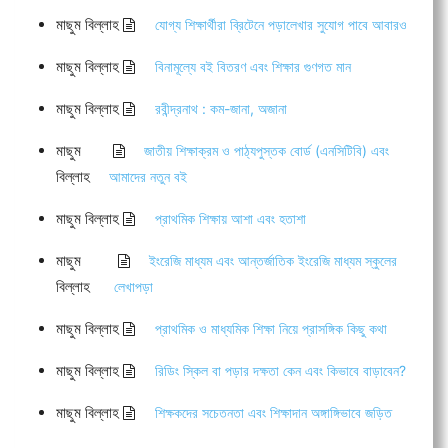
মাছুম বিল্লাহ
যোগ্য শিক্ষার্থীরা ব্রিটেনে পড়ালেখার সুযোগ পাবে আবারও
মাছুম বিল্লাহ
বিনামূল্যে বই বিতরণ এবং শিক্ষার গুণগত মান
মাছুম বিল্লাহ
রবীন্দ্রনাথ : কম-জানা, অজানা
মাছুম
জাতীয় শিক্ষাক্রম ও পাঠ্যপুস্তক বোর্ড (এনসিটিবি) এবং
বিল্লাহ
আমাদের নতুন বই
মাছুম বিল্লাহ
প্রাথমিক শিক্ষায় আশা এবং হতাশা
মাছুম
ইংরেজি মাধ্যম এবং আন্তর্জাতিক ইংরেজি মাধ্যম স্কুলের
বিল্লাহ
লেখাপড়া
মাছুম বিল্লাহ
প্রাথমিক ও মাধ্যমিক শিক্ষা নিয়ে প্রাসঙ্গিক কিছু কথা
মাছুম বিল্লাহ
রিডিং স্কিল বা পড়ার দক্ষতা কেন এবং কিভাবে বাড়াবেন?
মাছুম বিল্লাহ
শিক্ষকদের সচেতনতা এবং শিক্ষাদান অঙ্গাঙ্গিভাবে জড়িত