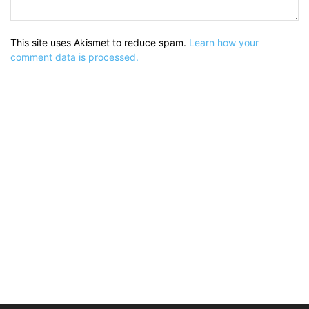
This site uses Akismet to reduce spam.
Learn how your
comment data is processed.