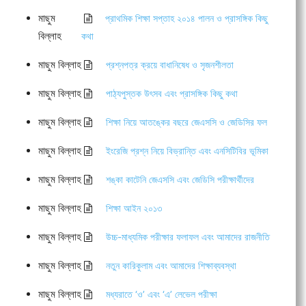
মাছুম
প্রাথমিক শিক্ষা সপ্তাহ ২০১৪ পালন ও প্রাসঙ্গিক কিছু
বিল্লাহ
কথা
মাছুম বিল্লাহ
প্রশ্নপত্র ক্রয়ে বাধানিষেধ ও সৃজনশীলতা
মাছুম বিল্লাহ
পাঠ্যপুস্তক উৎসব এবং প্রাসঙ্গিক কিছু কথা
মাছুম বিল্লাহ
শিক্ষা নিয়ে আতঙ্কের বছরে জেএসসি ও জেডিসির ফল
মাছুম বিল্লাহ
ইংরেজি প্রশ্ন নিয়ে বিভ্রান্তি এবং এনসিটিবির ভূমিকা
মাছুম বিল্লাহ
শঙ্কা কাটেনি জেএসসি এবং জেডিসি পরীক্ষার্থীদের
মাছুম বিল্লাহ
শিক্ষা আইন ২০১৩
মাছুম বিল্লাহ
উচ্চ-মাধ্যমিক পরীক্ষার ফলাফল এবং আমাদের রাজনীতি
মাছুম বিল্লাহ
নতুন কারিকুলাম এবং আমাদের শিক্ষাব্যবস্থা
মাছুম বিল্লাহ
মধ্যরাতে ‘ও’ এবং ‘এ’ লেভেল পরীক্ষা