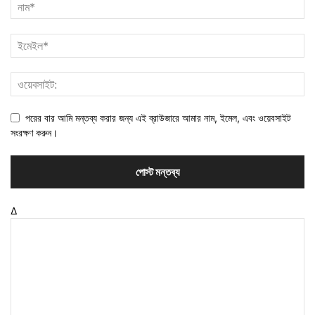
পরের বার আমি মন্তব্য করার জন্য এই ব্রাউজারে আমার নাম, ইমেল, এবং ওয়েবসাইট
সংরক্ষণ করুন।
Δ