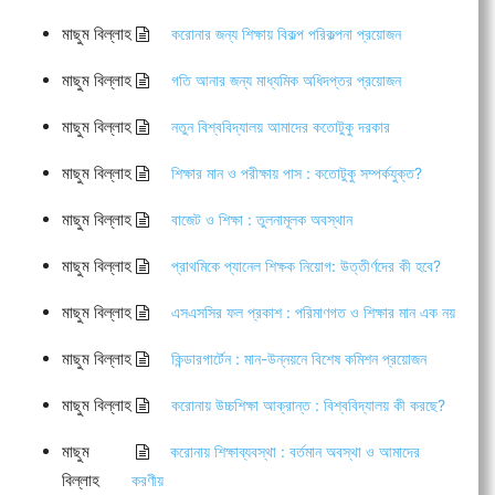
মাছুম বিল্লাহ
করোনার জন্য শিক্ষায় বিকল্প পরিকল্পনা প্রয়োজন
মাছুম বিল্লাহ
গতি আনার জন্য মাধ্যমিক অধিদপ্তর প্রয়োজন
মাছুম বিল্লাহ
নতুন বিশ্ববিদ্যালয় আমাদের কতোটুকু দরকার
মাছুম বিল্লাহ
শিক্ষার মান ও পরীক্ষায় পাস : কতোটুকু সম্পর্কযুক্ত?
মাছুম বিল্লাহ
বাজেট ও শিক্ষা : তুলনামূলক অবস্থান
মাছুম বিল্লাহ
প্রাথমিকে প্যানেল শিক্ষক নিয়োগ: উত্তীর্ণদের কী হবে?
মাছুম বিল্লাহ
এসএসসির ফল প্রকাশ : পরিমাণগত ও শিক্ষার মান এক নয়
মাছুম বিল্লাহ
কিন্ডারগার্টেন : মান-উন্নয়নে বিশেষ কমিশন প্রয়োজন
মাছুম বিল্লাহ
করোনায় উচ্চশিক্ষা আক্রান্ত : বিশ্ববিদ্যালয় কী করছে?
মাছুম
করোনায় শিক্ষাব্যবস্থা : বর্তমান অবস্থা ও আমাদের
বিল্লাহ
করণীয়