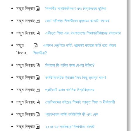
মাছুম বিল্লাহ
শিক্ষার্থীর সামাজিকীকরণ এবং বিদ্যালয়ের ভূমিকা
মাছুম বিল্লাহ
বোর্ড পরীক্ষায় শিক্ষার্থীদের মূল্যায়ন কতোটা যথাযথ
মাছুম বিল্লাহ
একীভূত শিক্ষা এবং বাংলাদেশের শিক্ষাপ্রতিষ্ঠানের বাস্তবতা
মাছুম
একাদশ শ্রেণিতে ভর্তি: পছন্দসই কলেজে ভর্তি হতে পারবে
বিল্লাহ
শিক্ষার্থীরা?
মাছুম বিল্লাহ
শিশুদের কি বাড়ির কাজ দেওয়া উচিত?
মাছুম বিল্লাহ
কমিউনিকেটিভ ইংরেজি নিয়ে কিছু ভ্রান্ত ধারণা
মাছুম বিল্লাহ
প্রাইভেট বনাম পাবলিক বিশ্ববিদ্যালয়
মাছুম বিল্লাহ
শ্রেণিকক্ষের বাইরের শিক্ষাই প্রকৃত শিক্ষা ও দীর্ঘস্থায়ী
মাছুম বিল্লাহ
প্রফেশনাল লার্নিং কমিউনিটি কী এবং কেন
মাছুম বিল্লাহ
২০১৪-১৫ অর্থবছরে শিক্ষাখাতে বাজেট