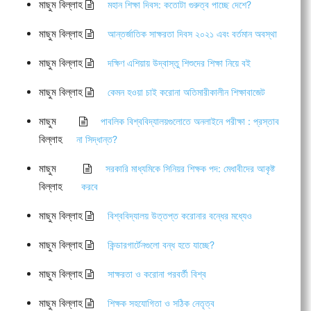
মাছুম বিল্লাহ
মহান শিক্ষা দিবস: কতোটা গুরুত্ব পাচ্ছে দেশে?
মাছুম বিল্লাহ
আন্তর্জাতিক সাক্ষরতা দিবস ২০২১ এবং বর্তমান অবস্থা
মাছুম বিল্লাহ
দক্ষিণ এশিয়ায় উদ্বাস্তু শিশুদের শিক্ষা নিয়ে বই
মাছুম বিল্লাহ
কেমন হওয়া চাই করোনা অতিমারীকালীন শিক্ষাবাজেট
মাছুম
পাবলিক বিশ্ববিদ্যালয়গুলোতে অনলাইনে পরীক্ষা : প্রস্তাব
বিল্লাহ
না সিদ্ধান্ত?
মাছুম
সরকারি মাধ্যমিকে সিনিয়র শিক্ষক পদ: মেধাবীদের আকৃষ্ট
বিল্লাহ
করবে
মাছুম বিল্লাহ
বিশ্ববিদ্যালয় উত্তপ্ত করোনার বন্ধের মধ্যেও
মাছুম বিল্লাহ
কিন্ডারগার্টেনগুলো বন্ধ হতে যাচ্ছে?
মাছুম বিল্লাহ
সাক্ষরতা ও করোনা পরবর্তী বিশ্ব
মাছুম বিল্লাহ
শিক্ষক সহযোগিতা ও সঠিক নেতৃত্ব