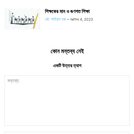
শিক্ষকের মান ও গুণগত শিক্ষা
মো: সাইদুল হক
-
অক্টোবর 4, 2023
কোন মন্তব্য নেই
একটি উত্তর ত্যাগ