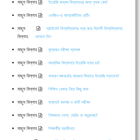
মাছুম বিল্লাহ
ইংরেজি মাধ্যম বিদ্যালয়ের জন্য পৃথক বোর্ড
মাছুম বিল্লাহ
এনজিও-র আন্তর্জাতিক রেটিং
মাছুম
প্রাইভেট বিশ্ববিদ্যালয় বন্ধ করে বিদেশী বিশ্ববিদ্যালয়
বিল্লাহ
আসতে দিন
মাছুম বিল্লাহ
মূল্যায়ন পরীক্ষা প্রসঙ্গে
মাছুম বিল্লাহ
মাধ্যমিক বিদ্যালয়ে ইংরেজি বলার চর্চা
মাছুম বিল্লাহ
সাধারণ জ্ঞানচর্চার মাধ্যমে কিভাবে ইংরেজি পড়াবেন?
মাছুম বিল্লাহ
শিক্ষিত বেকার নিয়ে কিছু কথা
মাছুম বিল্লাহ
ক্যাডেট কলেজ ও ভর্তি পরীক্ষা
মাছুম বিল্লাহ
শিক্ষকতা পেশা: বোরিং না আনন্দময়?
মাছুম বিল্লাহ
শিক্ষার্থীর স্বাধীনতা