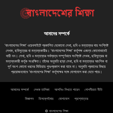
আমাদের সম্পর্কে
‘বাংলাদেশের শিক্ষা’ ওয়েবসাইটে প্রকাশিত যেকোনো লেখা, ছবি ও মন্তব্যের দায় সংশ্লিষ্ট
লেখক, ছবিসূত্রের বা মন্তব্যকারীর। ‘বাংলাদেশের শিক্ষা’ কর্তৃপক্ষ এজন্য কোনোভাবেই
দায়ী নন। লেখা, ছবি ও মন্তব্যের সর্বস্বত্ব সম্পূর্ণভাবে সংশ্লিষ্ট লেখক, ছবিসূত্রের বা
মন্তব্যকারী কর্তৃক সংরক্ষিত। তাঁদের অনুমতি ছাড়া লেখা, ছবি বা মন্তব্যের আংশিক বা
পূর্ণ অংশ কোনো ধরনের মিডিয়ায় পুনঃপ্রকাশ করা যাবে না। অনুমতি প্রদানের বিষয়ে
প্রয়োজনবোধে ‘বাংলাদেশের শিক্ষা’ কর্তৃপক্ষের সঙ্গে যোগাযোগ করা যেতে পারে।
আমাদের সম্পর্কে
লেখক তালিকা
আপনিও লিখতে পারেন
গোপনীয়তা নীতি
বিজ্ঞাপন
ডিসক্লেইমার
যোগাযোগ
প্রশ্নোত্তর
© বাংলাদেশের শিক্ষা